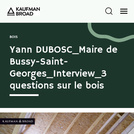
BOIS
Yann DUBOSC_Maire de
Bussy-Saint-
Georges_Interview_3
questions sur le bois