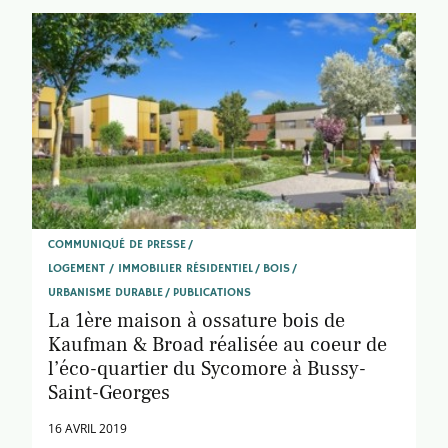
COMMUNIQUÉ DE PRESSE
LOGEMENT / IMMOBILIER RÉSIDENTIEL
BOIS
URBANISME DURABLE
PUBLICATIONS
La 1ère maison à ossature bois de
Kaufman & Broad réalisée au coeur de
l’éco-quartier du Sycomore à Bussy-
Saint-Georges
16 AVRIL 2019