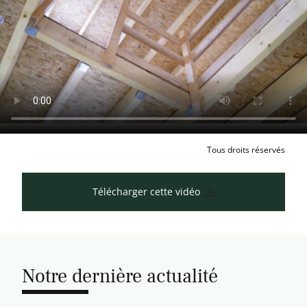
Tous droits réservés
Télécharger cette vidéo
Notre dernière actualité