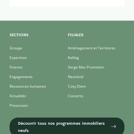
SECTIONS
FILIALES
Groupe
Aménagement et Territoires
Expertises
Kalilog
Finance
Serge Mas Promotion
Engagements
Neorésid
Ressources humaines
Cosy Diem
Actualités
Concerto
Pressroom
Découvrir tous nos programmes immobiliers
neufs