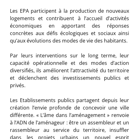
Les EPA participent à la production de nouveaux
logements et contribuent à l’accueil d’activités
économiques en apportant des réponses
concrètes aux défis écologiques et sociaux ainsi
qu’aux évolutions des modes de vie des habitants.
Par leurs interventions sur le long terme, leur
capacité opérationnelle et des modes d’action
diversifiés, ils améliorent l’attractivité du territoire
et déclenchent des investissements publics et
privés.
Les Etablissements publics partagent depuis leur
création l’envie profonde de concevoir une ville
différente. « L’âme dans l’aménagement » renvoie
à l’ADN de l’aménageur : être un assembleur et un
rassembleur au service du territoire, insuffler
dans les projets urbains un nouvel esprit