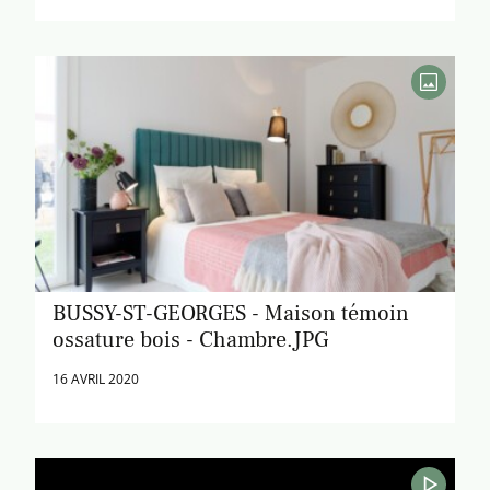
BUSSY-ST-GEORGES - Maison témoin
ossature bois - Chambre.JPG
16 AVRIL 2020