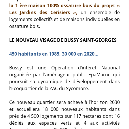
la 1 ère maison 100% ossature bois du projet «
Les Jardins des Cerisiers »,
un ensemble de
logements collectifs et de maisons individuelles en
ossature bois.
LE NOUVEAU VISAGE DE BUSSY SAINT-GEORGES
450 habitants en 1985, 30 000 en 2020…
Bussy est une Opération d’intérêt National
organisée par l’aménageur public EpaMarne qui
poursuit sa dynamique de développement dans
l’Ecoquartier de la ZAC du Sycomore.
Ce nouveau quartier sera achevé à l’horizon 2030
et accueillera 18 000 nouveaux habitants dans
près de 4 500 logements sur 117 hectares dont 16
dédiés aux espaces verts et 4 aux activités