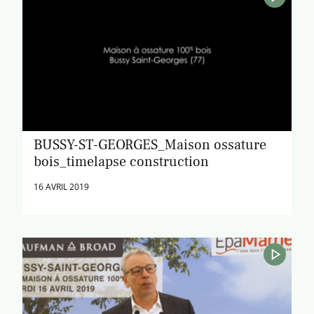
BUSSY-ST-GEORGES_Maison ossature
bois_timelapse construction
16 AVRIL 2019