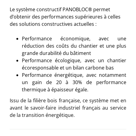
Le système constructif PANOBLOC® permet
d’obtenir des performances supérieures à celles
des solutions constructives actuelles :
Performance économique, avec une
réduction des coûts du chantier et une plus
grande durabilité du bâtiment
Performance écologique, avec un chantier
écoresponsable et un bilan carbone bas
Performance énergétique, avec notamment
un gain de 20 à 30% de performance
thermique à épaisseur égale.
Issu de la filière bois française, ce système met en
avant le savoir-faire industriel français au service
de la transition énergétique.