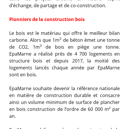
d’échange, de partage et de co-construction.
Pionniers de la construction bois
Le bois est le matériau qui offre le meilleur bilan
3
carbone. Alors que 1m
de béton émet une tonne
3
de CO2, 1m
de bois en piège une tonne.
EpaMarne a réalisé près de 4 700 logements en
structure bois et depuis 2017, la moitié des
logements lancés chaque année par EpaMarne
sont en bois.
EpaMarne souhaite devenir la référence nationale
en matière de construction durable et consacre
ainsi un volume minimum de surface de plancher
en bois construction de l’ordre de 60 000 m² par
an.