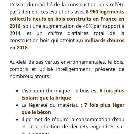
L’essor du marché de la construction bois reflète
parfaitement ces évolutions avec
8 960 logements
collectifs neufs en bois construits en France en
2016
, soit une augmentation de 40% par rapport à
2014, et un chiffre d’affaires total de la
construction bois qui atteint
3,6 milliards d’euros
en 2018.
Au-delà de ses vertus environnementales, le bois,
compris et utilisé intelligemment, présente de
nombreux atouts :
L’isolation thermique : le bois est
6 fois plus
isolant que la brique
La légèreté du matériau :
7 fois plus léger
que le béton
Il permet de réduire la consommation d’eau
et la production de déchets engendrés sur
les chantiers