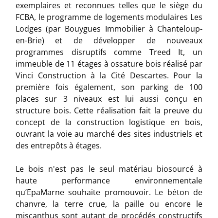
exemplaires et reconnues telles que le siège du
FCBA, le programme de logements modulaires Les
Lodges (par Bouygues Immobilier à Chanteloup-
en-Brie) et de développer de nouveaux
programmes disruptifs comme Treed It, un
immeuble de 11 étages à ossature bois réalisé par
Vinci Construction à la Cité Descartes. Pour la
première fois également, son parking de 100
places sur 3 niveaux est lui aussi conçu en
structure bois. Cette réalisation fait la preuve du
concept de la construction logistique en bois,
ouvrant la voie au marché des sites industriels et
des entrepôts à étages.
Le bois n'est pas le seul matériau biosourcé à
haute performance environnementale
qu’EpaMarne souhaite promouvoir. Le béton de
chanvre, la terre crue, la paille ou encore le
miscanthus sont autant de procédés constructifs