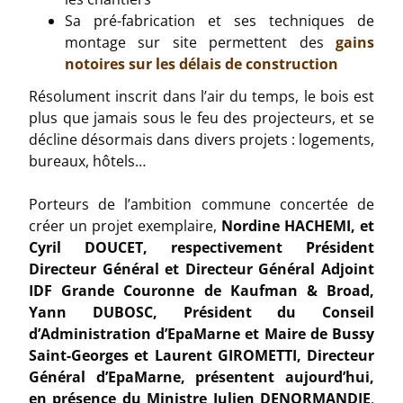
Sa pré-fabrication et ses techniques de
montage sur site permettent des
gains
notoires sur les délais de construction
Résolument inscrit dans l’air du temps, le bois est
plus que jamais sous le feu des projecteurs, et se
décline désormais dans divers projets : logements,
bureaux, hôtels…
Porteurs de l’ambition commune concertée de
créer un projet exemplaire,
Nordine HACHEMI, et
Cyril DOUCET, respectivement Président
Directeur Général et Directeur Général Adjoint
IDF Grande Couronne de Kaufman & Broad,
Yann DUBOSC, Président du Conseil
d’Administration d’EpaMarne et Maire de Bussy
Saint-Georges et Laurent GIROMETTI, Directeur
Général d’EpaMarne, présentent aujourd’hui,
en présence du Ministre Julien DENORMANDIE
,