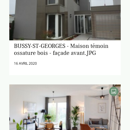
BUSSY-ST-GEORGES - Maison témoin
ossature bois - façade avant.JPG
16 AVRIL 2020