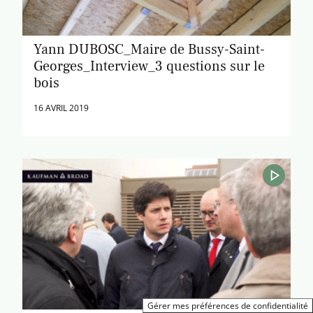
Yann DUBOSC_Maire de Bussy-Saint-
Georges_Interview_3 questions sur le
bois
16 AVRIL 2019
Gérer mes préférences de confidentialité