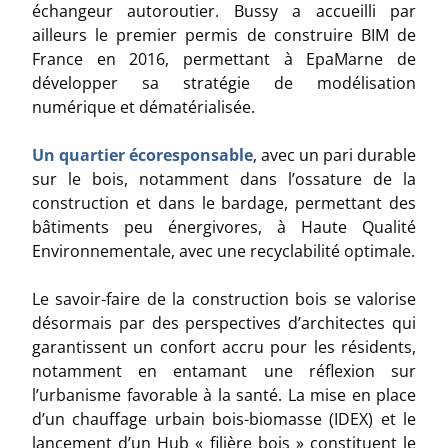
échangeur autoroutier. Bussy a accueilli par
ailleurs le premier permis de construire BIM de
France en 2016, permettant à EpaMarne de
développer sa stratégie de modélisation
numérique et dématérialisée.
Un quartier écoresponsable
, avec un pari durable
sur le bois, notamment dans l’ossature de la
construction et dans le bardage, permettant des
bâtiments peu énergivores, à
Haute Qualité
Environnementale
, avec une recyclabilité optimale.
Le savoir-faire de la construction bois se valorise
désormais par des perspectives d’architectes qui
garantissent un confort accru pour les résidents,
notamment en entamant une réflexion sur
l’urbanisme favorable à la santé. La mise en place
d’un chauffage urbain bois-biomasse (IDEX) et le
lancement d’un Hub « filière bois » constituent le