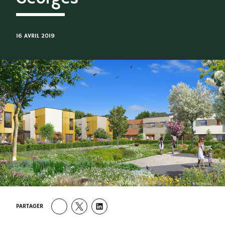
16 AVRIL 2019
PARTAGER