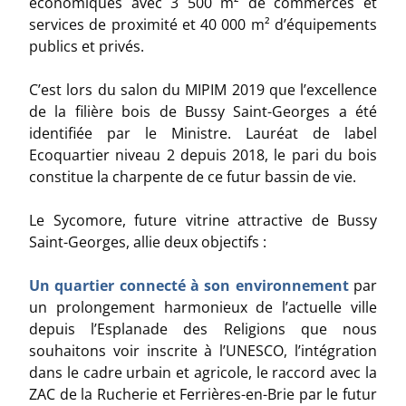
économiques avec 3 500 m² de commerces et
services de proximité et 40 000 m² d’équipements
publics et privés.
C’est lors du salon du MIPIM 2019 que l’excellence
de la filière bois de Bussy Saint-Georges a été
identifiée par le Ministre. Lauréat de label
Ecoquartier niveau 2 depuis 2018, le pari du bois
constitue la charpente de ce futur bassin de vie.
Le Sycomore, future vitrine attractive de Bussy
Saint-Georges, allie deux objectifs :
Un quartier connecté à son environnement
par
un prolongement harmonieux de l’actuelle ville
depuis l’Esplanade des Religions que nous
souhaitons voir inscrite à l’UNESCO, l’intégration
dans le cadre urbain et agricole, le raccord avec la
ZAC de la Rucherie et Ferrières-en-Brie par le futur