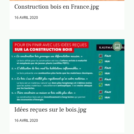
Construction bois en France.jpg
16 AVRIL 2020
Idées reçues sur le bois.jpg
16 AVRIL 2020