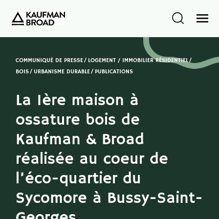
COMMUNIQUÉ DE PRESSE
LOGEMENT / IMMOBILIER RÉSIDENTIEL
BOIS
URBANISME DURABLE
PUBLICATIONS
La 1ère maison à
ossature bois de
Kaufman & Broad
réalisée au coeur de
l’éco-quartier du
Sycomore à Bussy-Saint-
Georges