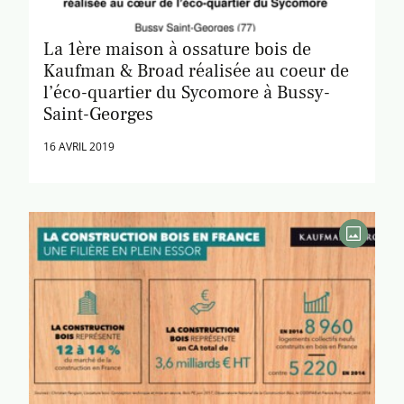
La 1ère maison à ossature bois de
Kaufman & Broad réalisée au coeur de
l’éco-quartier du Sycomore à Bussy-
Saint-Georges
16 AVRIL 2019