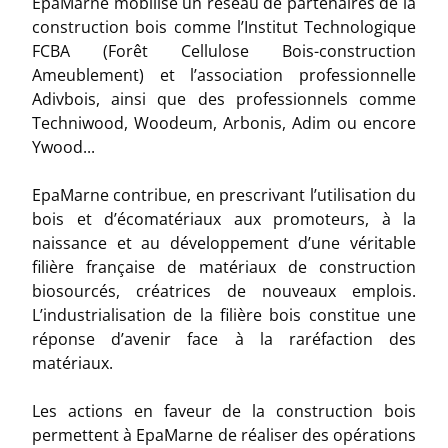
EpaMarne mobilise un réseau de partenaires de la
construction bois comme l’Institut Technologique
FCBA (Forêt Cellulose Bois-construction
Ameublement) et l’association professionnelle
Adivbois, ainsi que des professionnels comme
Techniwood, Woodeum, Arbonis, Adim ou encore
Ywood...
EpaMarne contribue, en prescrivant l’utilisation du
bois et d’écomatériaux aux promoteurs, à la
naissance et au développement d’une véritable
filière française de matériaux de construction
biosourcés, créatrices de nouveaux emplois.
L’industrialisation de la filière bois constitue une
réponse d’avenir face à la raréfaction des
matériaux.
Les actions en faveur de la construction bois
permettent à EpaMarne de réaliser des opérations