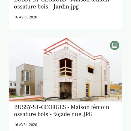
ossature bois - Jardin.jpg
16 AVRIL 2020
BUSSY-ST-GEORGES - Maison témoin
ossature bois - façade nue.JPG
16 AVRIL 2020