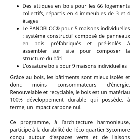
Des attiques en bois pour les 66 logements
collectifs, répartis en 4 immeubles de 3 et 4
étages
Le PANOBLOC® pour 5 maisons individuelles
: système constructif composé de panneaux
en bois préfabriqués et pré-isolés à
assembler sur site pour composer la
structure du bâti
L’ossature bois pour 9 maisons individuelles
Grâce au bois, les bâtiments sont mieux isolés et
donc moins consommateurs d’énergie.
Renouvelable et recyclable, le bois est un matériau
100% développement durable qui possède, à
terme, un impact carbone nul.
Ce programme, à l’architecture harmonieuse,
participe à la durabilité de l’éco-quartier Sycomore
conçu autour d’espaces verts et de liaisons