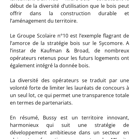
début de la diversité d’utilisation que le bois peut
offrir dans la construction durable et
l’aménagement du territoire.
Le Groupe Scolaire n°10 est l’exemple flagrant de
l’amorce de la stratégie bois sur le Sycomore. A
l’instar de Kaufman & Broad, de nombreux
opérateurs retenus pour les futurs logements ont
également intégré la donnée bois.
La diversité des opérateurs se traduit par une
volonté forte de limiter les lauréats de concours à
un seul lot, ce qui permet une transparence totale
en termes de partenariats.
En résumé, Bussy est un territoire innovant,
harmonieux qui suit une stratégie de
développement ambitieuse dans un secteur en
er