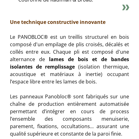
Une technique constructive innovante
Le PANOBLOC® est un treillis structurel en bois
composé d'un empilage de plis croisés, décalés et
collés entre eux. Chaque pli est composé d'une
alternance de
lames de bois et de bandes
isolantes de remplissage
(isolation thermique,
acoustique et matériaux à inertie) occupant
l’espace libre entre les lames de bois.
Les panneaux Panobloc® sont fabriqués sur une
chaîne de production entièrement automatisée
permettant d’intégrer en cours de process
l’ensemble des composants menuiserie,
parement, fixations, occultations... assurant une
qualité supérieure et constante de la paroi finie.