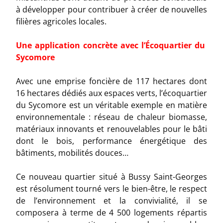
à développer pour contribuer à créer de nouvelles
filières agricoles locales.
Une application concrète avec l’Écoquartier du
Sycomore
Avec une emprise foncière de 117 hectares dont
16 hectares dédiés aux espaces verts, l’écoquartier
du Sycomore est un véritable exemple en matière
environnementale : réseau de chaleur biomasse,
matériaux innovants et renouvelables pour le bâti
dont le bois, performance énergétique des
bâtiments, mobilités douces…
Ce nouveau quartier situé à Bussy Saint-Georges
est résolument tourné vers le bien-être, le respect
de l’environnement et la convivialité, il se
composera à terme de 4 500 logements répartis