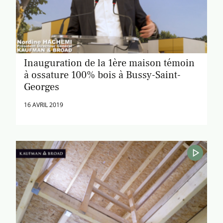
Inauguration de la 1ère maison témoin
à ossature 100% bois à Bussy-Saint-
Georges
16 AVRIL 2019