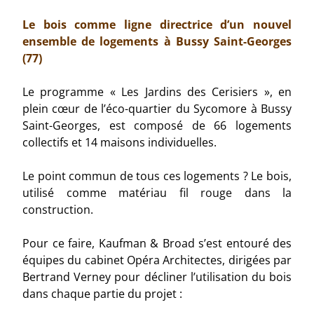
Le bois comme ligne directrice d’un nouvel
ensemble de logements à Bussy Saint-Georges
(77)
Le programme « Les Jardins des Cerisiers », en
plein cœur de l’éco-quartier du Sycomore à Bussy
Saint-Georges, est composé de 66 logements
collectifs et 14 maisons individuelles.
Le point commun de tous ces logements ? Le bois,
utilisé comme matériau
fil rouge
dans la
construction.
Pour ce faire, Kaufman & Broad s’est entouré des
équipes du cabinet Opéra Architectes, dirigées par
Bertrand Verney pour décliner l’utilisation du bois
dans chaque partie du projet :