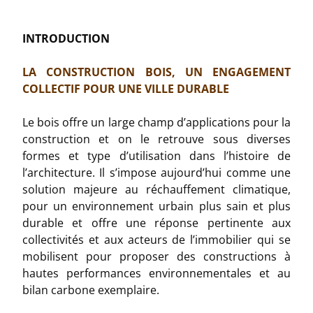
INTRODUCTION
LA CONSTRUCTION BOIS, UN ENGAGEMENT
COLLECTIF POUR UNE VILLE DURABLE
Le bois offre un large champ d’applications pour la
construction et on le retrouve sous diverses
formes et type d’utilisation dans l’histoire de
l’architecture. Il s’impose aujourd’hui comme une
solution majeure au réchauffement climatique,
pour un environnement urbain plus sain et plus
durable et offre une réponse pertinente aux
collectivités et aux acteurs de l’immobilier qui se
mobilisent pour proposer des constructions à
hautes performances environnementales et au
bilan carbone exemplaire.