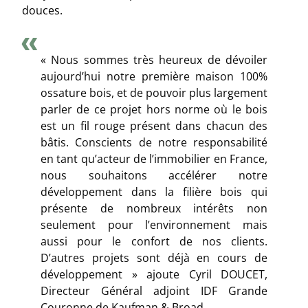
douces.
«
Nous sommes très heureux de dévoiler
aujourd’hui notre première maison 100%
ossature bois, et de pouvoir plus largement
parler de ce projet hors norme où le bois
est un fil rouge présent dans chacun des
bâtis. Conscients de notre responsabilité
en tant qu’acteur de l’immobilier en France,
nous souhaitons accélérer notre
développement dans la filière bois qui
présente de nombreux intérêts non
seulement pour l’environnement mais
aussi pour le confort de nos clients.
D’autres projets sont déjà en cours de
développement
» ajoute Cyril DOUCET,
Directeur Général adjoint IDF Grande
Couronne de Kaufman & Broad.