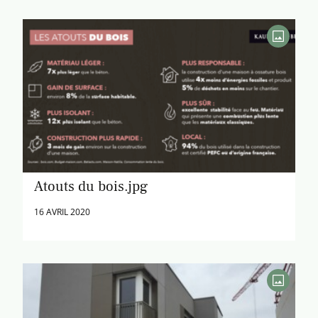
Atouts du bois.jpg
16 AVRIL 2020