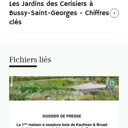
Les Jardins des Cerisiers à
Bussy-Saint-Georges - Chiffres
clés
Fichiers liés