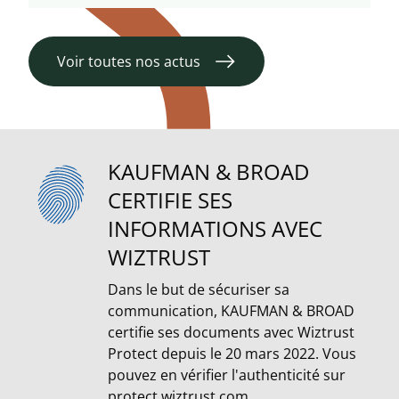
Voir toutes nos actus
KAUFMAN & BROAD
CERTIFIE SES
INFORMATIONS AVEC
WIZTRUST
Dans le but de sécuriser sa
communication, KAUFMAN & BROAD
certifie ses documents avec Wiztrust
Protect depuis le 20 mars 2022. Vous
pouvez en vérifier l'authenticité sur
protect.wiztrust.com