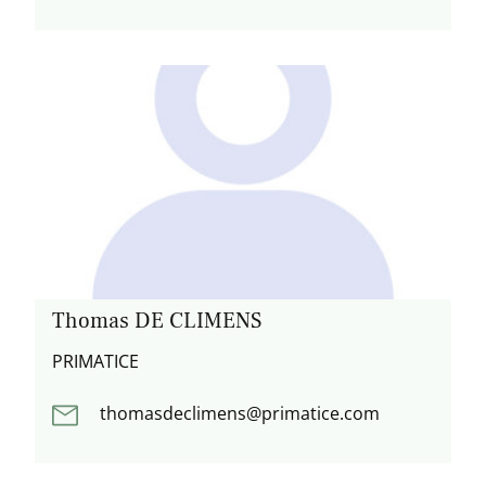
Thomas DE CLIMENS
PRIMATICE
thomasdeclimens@primatice.com