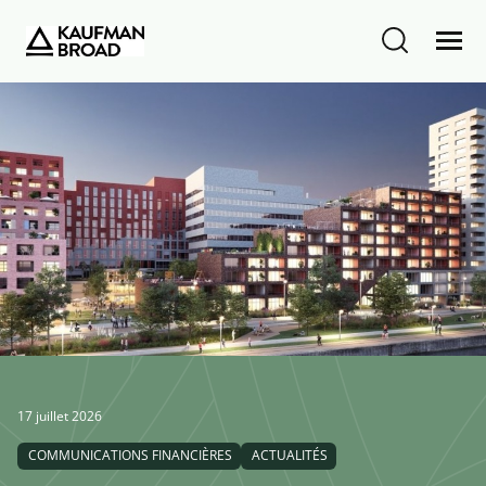
17 juillet 2026
COMMUNICATIONS FINANCIÈRES
ACTUALITÉS