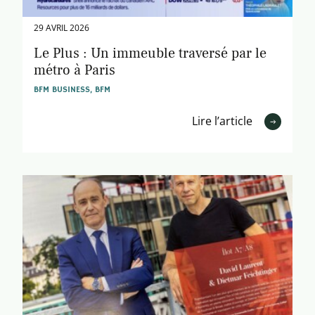
29 AVRIL 2026
Le Plus : Un immeuble traversé par le
métro à Paris
BFM BUSINESS, BFM
Lire l’article