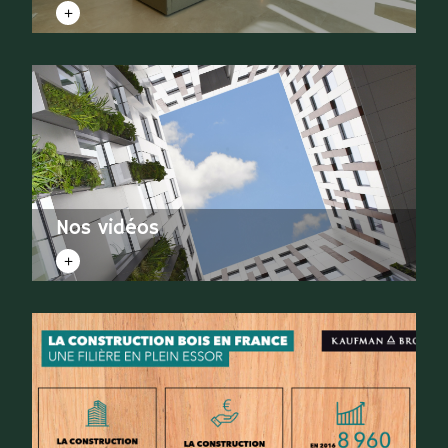
Nos vidéos