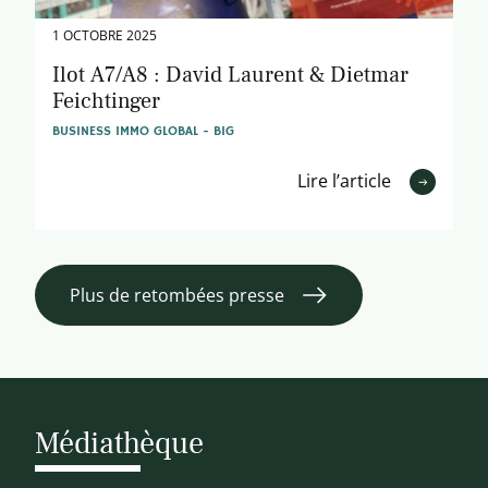
1 OCTOBRE 2025
Ilot A7/A8 : David Laurent & Dietmar
Feichtinger
BUSINESS IMMO GLOBAL - BIG
Lire l’article
Plus de retombées presse
Médiathèque