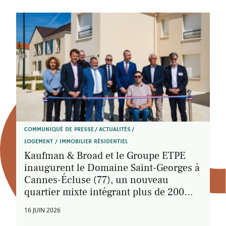
COMMUNIQUÉ DE PRESSE
ACTUALITÉS
LOGEMENT / IMMOBILIER RÉSIDENTIEL
Kaufman & Broad et le Groupe ETPE
inaugurent le Domaine Saint-Georges à
Cannes-Écluse (77), un nouveau
quartier mixte intégrant plus de 200
logements et six nouvelles rues
16 JUIN 2026