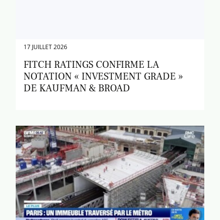
17 JUILLET 2026
FITCH RATINGS CONFIRME LA
NOTATION « INVESTMENT GRADE »
DE KAUFMAN & BROAD