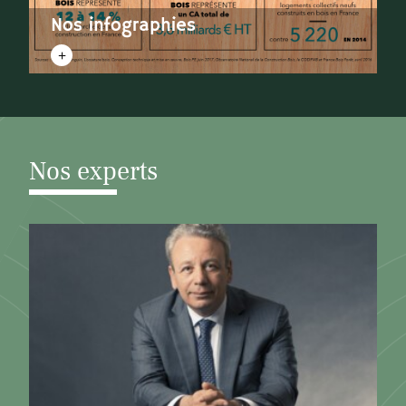
Nos infographies
Nos experts