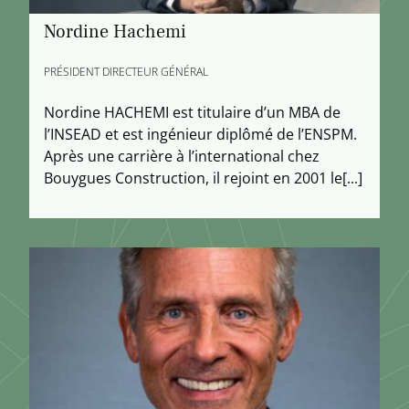
Nordine Hachemi
PRÉSIDENT DIRECTEUR GÉNÉRAL
Nordine HACHEMI est titulaire d’un MBA de
l’INSEAD et est ingénieur diplômé de l’ENSPM.
Après une carrière à l’international chez
Bouygues Construction, il rejoint en 2001 le[...]