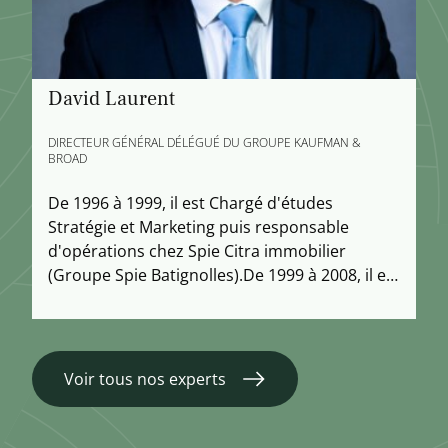
David Laurent
DIRECTEUR GÉNÉRAL DÉLÉGUÉ DU GROUPE KAUFMAN &
BROAD
De 1996 à 1999, il est Chargé d'études
Stratégie et Marketing puis responsable
d'opérations chez Spie Citra immobilier
(Groupe Spie Batignolles).De 1999 à 2008, il est
Respons[...]
Voir tous nos experts