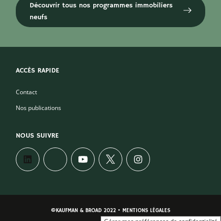
Découvrir tous nos programmes immobiliers
neufs
ACCÈS RAPIDE
Contact
Nos publications
NOUS SUIVRE
©KAUFMAN & BROAD 2022 • MENTIONS LÉGALES