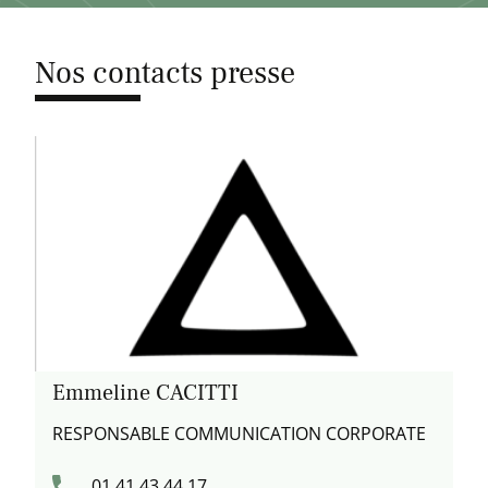
Nos contacts presse
Emmeline CACITTI
RESPONSABLE COMMUNICATION CORPORATE
01 41 43 44 17