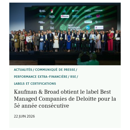
ACTUALITÉS
COMMUNIQUÉ DE PRESSE
PERFORMANCE EXTRA-FINANCIÈRE
RSE
LABELS ET CERTIFICATIONS
Kaufman & Broad obtient le label Best
Managed Companies de Deloitte pour la
5è année consécutive
22 JUIN 2026