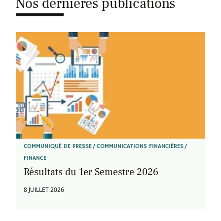
Nos dernières publications
COMMUNIQUÉ DE PRESSE
COMMUNICATIONS FINANCIÈRES
FINANCE
Résultats du 1er Semestre 2026
8 JUILLET 2026