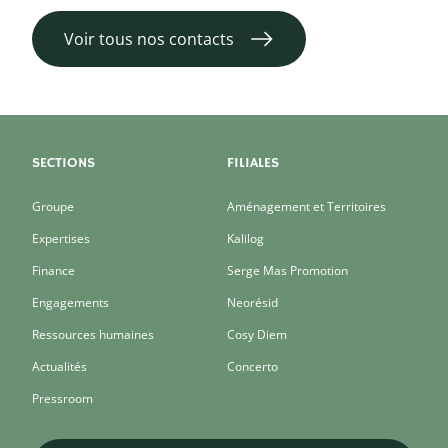
Voir tous nos contacts
SECTIONS
FILIALES
Groupe
Aménagement et Territoires
Expertises
Kalilog
Finance
Serge Mas Promotion
Engagements
Neorésid
Ressources humaines
Cosy Diem
Actualités
Concerto
Pressroom