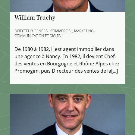
William Truchy
DIRECTEUR GÉNÉRAL COMMERCIAL, MARKETING,
COMMUNICATION ET DIGITAL
De 1980 à 1982, il est agent immobilier dans
une agence à Nancy. En 1982, il devient Chef
des ventes en Bourgogne et Rhône-Alpes chez
Promogim, puis Directeur des ventes de la[...]