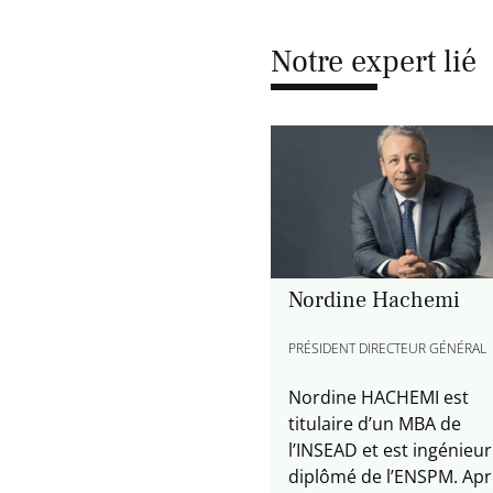
Notre expert lié
Nordine Hachemi
PRÉSIDENT DIRECTEUR GÉNÉRAL
Nordine HACHEMI est
titulaire d’un MBA de
l’INSEAD et est ingénieur
diplômé de l’ENSPM. Apr