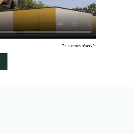
Tous droits réservés