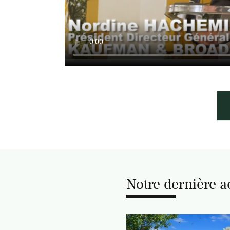
Notre dernière a