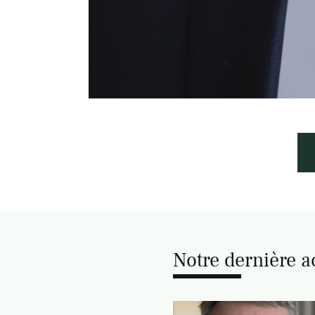
Notre dernière a