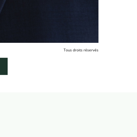
Tous droits réservés