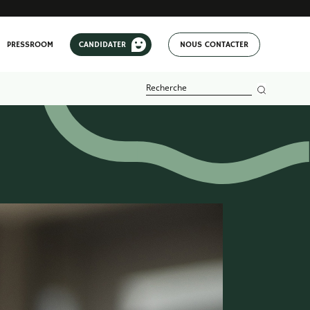
PRESSROOM
CANDIDATER
NOUS CONTACTER