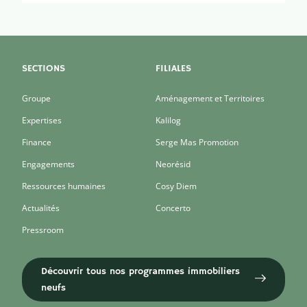
SECTIONS
FILIALES
Groupe
Aménagement et Territoires
Expertises
Kalilog
Finance
Serge Mas Promotion
Engagements
Neorésid
Ressources humaines
Cosy Diem
Actualités
Concerto
Pressroom
Découvrir tous nos programmes immobiliers
neufs