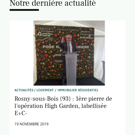
Notre dernière actualité
ACTUALITÉS
LOGEMENT / IMMOBILIER RÉSIDENTIEL
Rosny-sous-Bois (93) : 1ère pierre de
l'opération High Garden, labellisée
E+C-
19 NOVEMBRE 2019