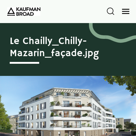
Le Chailly_Chilly-
Mazarin_façade.jpg