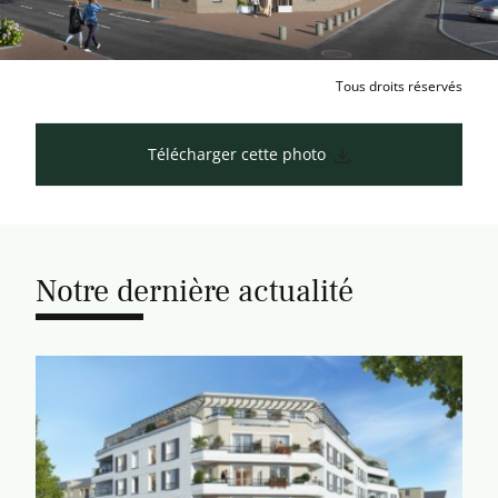
Tous droits réservés
Télécharger cette photo
Notre dernière actualité