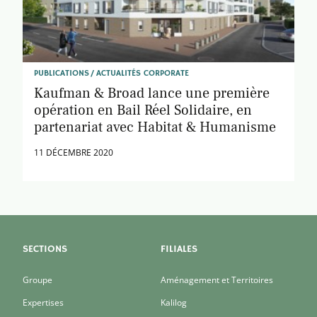
PUBLICATIONS
ACTUALITÉS CORPORATE
Kaufman & Broad lance une première
opération en Bail Réel Solidaire, en
partenariat avec Habitat & Humanisme
11 DÉCEMBRE 2020
SECTIONS
FILIALES
Groupe
Aménagement et Territoires
Expertises
Kalilog