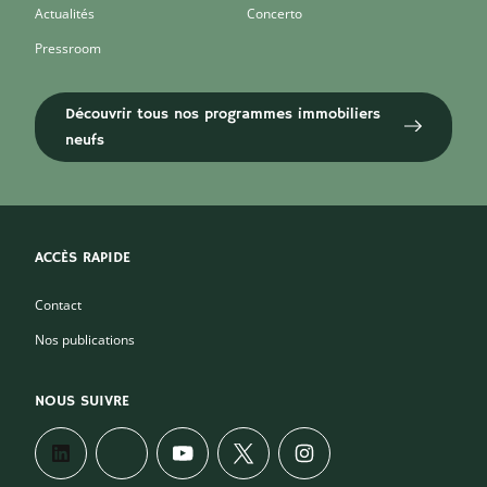
Actualités
Concerto
Pressroom
Découvrir tous nos programmes immobiliers
neufs
ACCÈS RAPIDE
Contact
Nos publications
NOUS SUIVRE