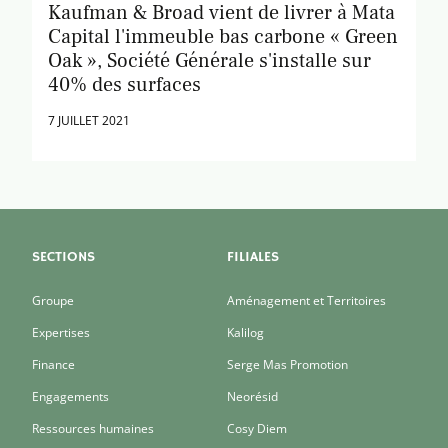
Kaufman & Broad vient de livrer à Mata
Capital l'immeuble bas carbone « Green
Oak », Société Générale s'installe sur
40% des surfaces
7 JUILLET 2021
SECTIONS
FILIALES
Groupe
Aménagement et Territoires
Expertises
Kalilog
Finance
Serge Mas Promotion
Engagements
Neorésid
Ressources humaines
Cosy Diem