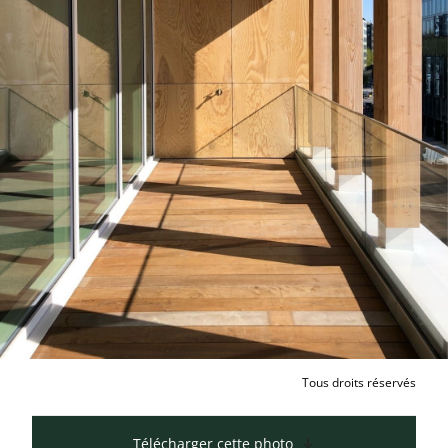
Tous droits réservés
Télécharger cette photo