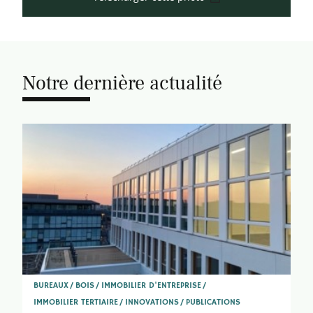
Notre dernière actualité
BUREAUX
BOIS
IMMOBILIER D'ENTREPRISE
IMMOBILIER TERTIAIRE
INNOVATIONS
PUBLICATIONS