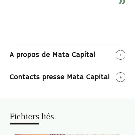
A propos de Mata Capital
Contacts presse Mata Capital
Fichiers liés