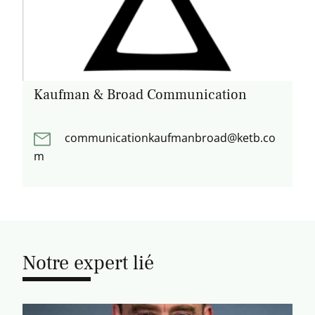
Kaufman & Broad Communication
communicationkaufmanbroad@ketb.co
m
Notre expert lié