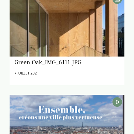
Green Oak_IMG_6111.JPG
7 JUILLET 2021