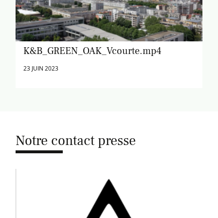
K&B_GREEN_OAK_Vcourte.mp4
23 JUIN 2023
Notre contact presse