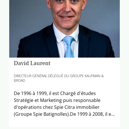
David Laurent
DIRECTEUR GÉNÉRAL DÉLÉGUÉ DU GROUPE KAUFMAN &
BROAD
De 1996 à 1999, il est Chargé d'études
Stratégie et Marketing puis responsable
d'opérations chez Spie Citra immobilier
(Groupe Spie Batignolles).De 1999 à 2008, il est
Respons[...]