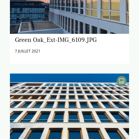
Green Oak_Ext-IMG_6109.JPG
7 JUILLET 2021