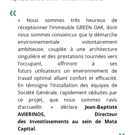
« Nous sommes très heureux de
réceptionner l’immeuble GREEN OAK, dont
nous sommes convaincus que la démarche
environnementale volontairement
ambitieuse, couplée à une architecture
singulière et des prestations tournées vers
l’occupant, offriront à ses
futurs utilisateurs un environnement de
travail optimal alliant confort et efficacité.
En témoigne l’installation des équipes de
Société Générale, rapidement séduites par
ce projet, que nous sommes ravis
d’accueillir. » déclare
Jean-Baptiste
AVIERINOS, Directeur
des Investissements au sein de Mata
Capital
.