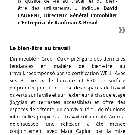
la qualité de vie au travail et du bien-
être des utilisateurs. » indique
David
LAURENT, Directeur Général Immobilier
d’Entreprise de Kaufman & Broad
.
Le bien-être au travail
L’immeuble « Green Oak » préfigure des dernières
tendances en matière de bien-être au
travail, récompensé par sa certification WELL. Avec
ses 8 niveaux de bureaux et 85% de surface
en premier jour, il propose des espaces de travail
ouverts sur la ville et sur l’extérieur à chaque étage
(loggias et terrasses accessibles) et offre des
espaces de détente, de convivialité ou de réunions
informelles propices au travail collaboratif. Au rez-
de-chaussée, une réflexion a été menée
conjointement avec Mata Capital par la mise