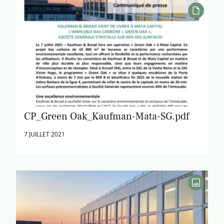
CP_Green Oak_Kaufman-Mata-SG.pdf
7 JUILLET 2021