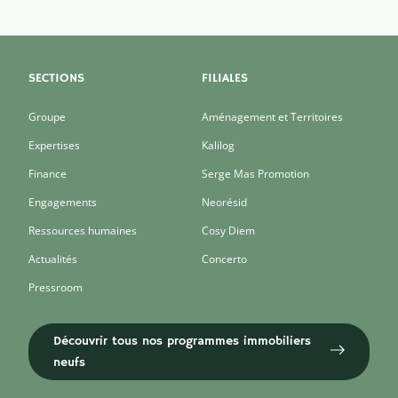
SECTIONS
FILIALES
Groupe
Aménagement et Territoires
Expertises
Kalilog
Finance
Serge Mas Promotion
Engagements
Neorésid
Ressources humaines
Cosy Diem
Actualités
Concerto
Pressroom
Découvrir tous nos programmes immobiliers
neufs