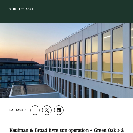
7 JUILLET 2021
PARTAGER
Kaufman & Broad livre son opération « Green Oak » à