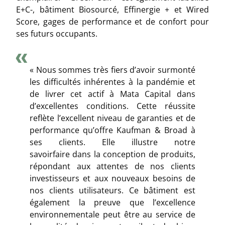
E+C-, bâtiment Biosourcé, Effinergie + et Wired
Score, gages de performance et de confort pour
ses futurs occupants.
« Nous sommes très fiers d’avoir surmonté
les difficultés inhérentes à la pandémie et
de livrer cet actif à Mata Capital dans
d’excellentes conditions. Cette réussite
reflète l’excellent niveau de garanties et de
performance qu’offre Kaufman & Broad à
ses clients. Elle illustre notre
savoirfaire dans la conception de produits,
répondant aux attentes de nos clients
investisseurs et aux nouveaux besoins de
nos clients utilisateurs. Ce bâtiment est
également la preuve que l’excellence
environnementale peut être au service de