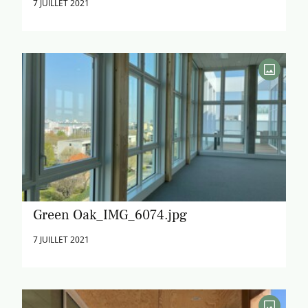
7 JUILLET 2021
Green Oak_IMG_6074.jpg
7 JUILLET 2021