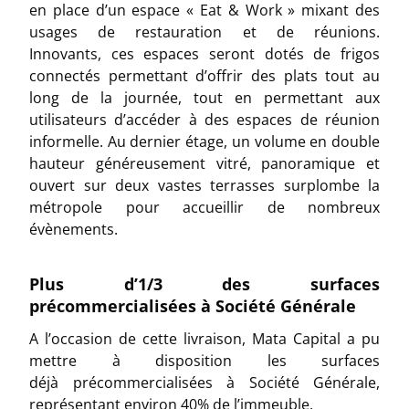
en place d’un espace « Eat & Work » mixant des
usages de restauration et de réunions.
Innovants, ces espaces seront dotés de frigos
connectés permettant d’offrir des plats tout au
long de la journée, tout en permettant aux
utilisateurs d’accéder à des espaces de réunion
informelle. Au dernier étage, un volume en double
hauteur généreusement vitré, panoramique et
ouvert sur deux vastes terrasses surplombe la
métropole pour accueillir de nombreux
évènements.
Plus d’1/3 des surfaces
précommercialisées à Société Générale
A l’occasion de cette livraison, Mata Capital a pu
mettre à disposition les surfaces
déjà précommercialisées à Société Générale,
représentant environ 40% de l’immeuble.