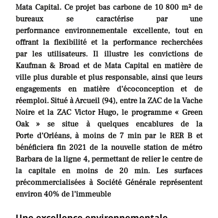
Mata Capital. Ce projet bas carbone de 10 800 m² de
bureaux se caractérise par une
performance environnementale excellente, tout en
offrant la flexibilité et la performance recherchées
par les utilisateurs. Il illustre les convictions de
Kaufman & Broad et de Mata Capital en matière de
ville plus durable et plus responsable, ainsi que leurs
engagements en matière d’écoconception et de
réemploi. Situé à Arcueil (94), entre la ZAC de la Vache
Noire et la ZAC Victor Hugo, le programme « Green
Oak » se situe à quelques encablures de la
Porte d’Orléans, à moins de 7 min par le RER B et
bénéficiera fin 2021 de la nouvelle station de métro
Barbara de la ligne 4, permettant de relier le centre de
la capitale en moins de 20 min. Les surfaces
précommercialisées à Société Générale représentent
environ 40% de l’immeuble
Une excellence environnementale