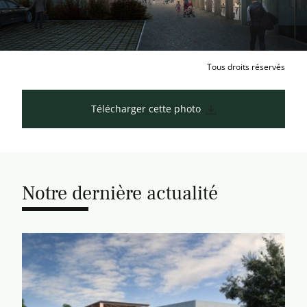
Tous droits réservés
Télécharger cette photo
Notre dernière actualité