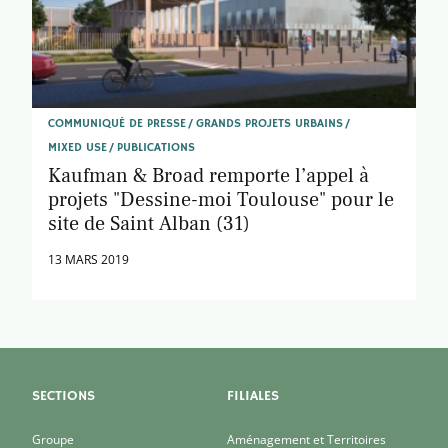
COMMUNIQUÉ DE PRESSE
GRANDS PROJETS URBAINS
MIXED USE
PUBLICATIONS
Kaufman & Broad remporte l’appel à
projets "Dessine-moi Toulouse" pour le
site de Saint Alban (31)
13 MARS 2019
SECTIONS
FILIALES
Groupe
Aménagement et Territoires