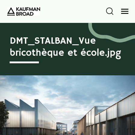
DMT_STALBAN_Vue
bricothèque et école.jpg