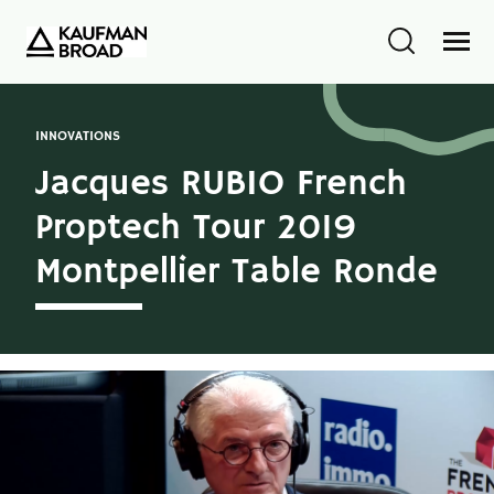
INNOVATIONS
Jacques RUBIO French
Proptech Tour 2019
Montpellier Table Ronde