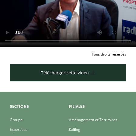
Tous droits réservés
Télécharger cette vidéo
SECTIONS
FILIALES
Groupe
Aménagement et Territoires
Expertises
Kalilog