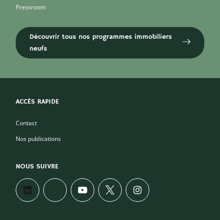
Pressroom
Découvrir tous nos programmes immobiliers
neufs
ACCÈS RAPIDE
Contact
Nos publications
NOUS SUIVRE