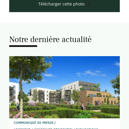
Télécharger cette photo
Notre dernière actualité
COMMUNIQUÉ DE PRESSE