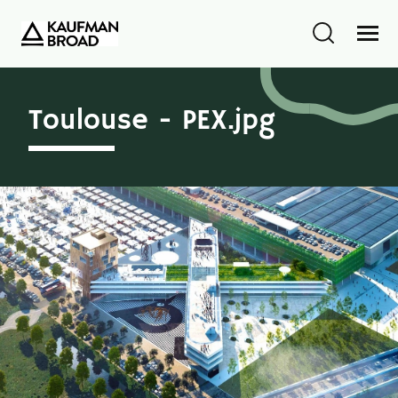
Toulouse - PEX.jpg