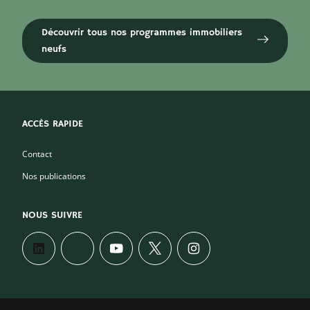
Découvrir tous nos programmes immobiliers
neufs
ACCÈS RAPIDE
Contact
Nos publications
NOUS SUIVRE