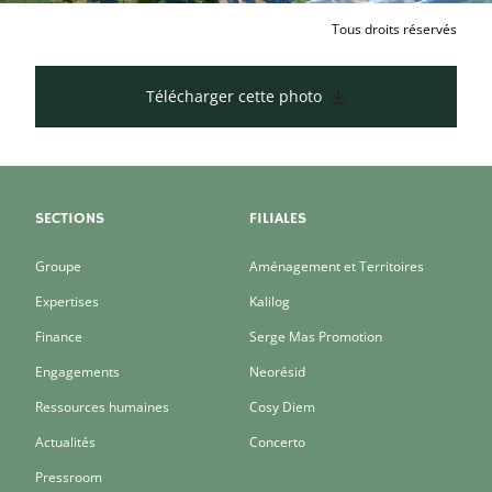
Tous droits réservés
Télécharger cette photo
SECTIONS
FILIALES
Groupe
Aménagement et Territoires
Expertises
Kalilog
Finance
Serge Mas Promotion
Engagements
Neorésid
Ressources humaines
Cosy Diem
Actualités
Concerto
Pressroom