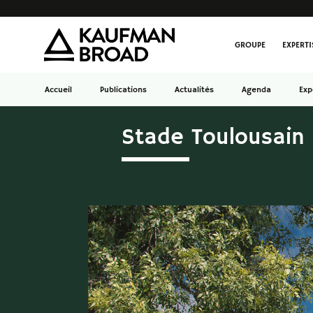
GROUPE
EXPERTI
Accueil
Publications
Actualités
Agenda
Exp
Stade Toulousain