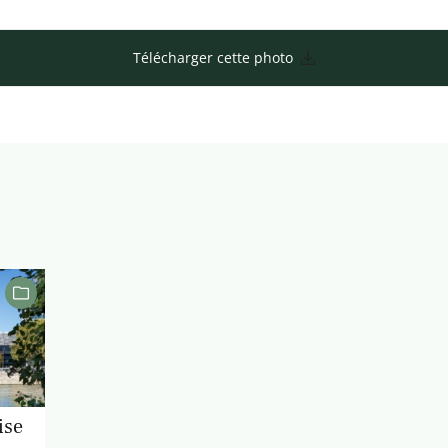
Télécharger cette photo
ise