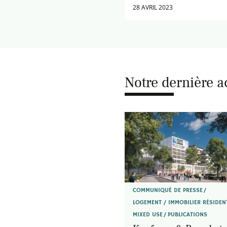
28 AVRIL 2023
Notre dernière a
COMMUNIQUÉ DE PRESSE
LOGEMENT / IMMOBILIER RÉSIDEN
MIXED USE
PUBLICATIONS