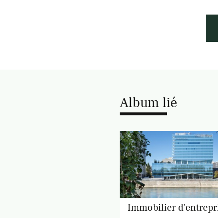
Album lié
Immobilier d'entrepr