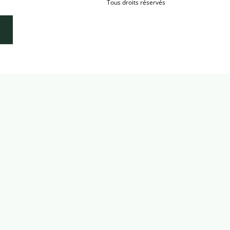
Tous droits réservés