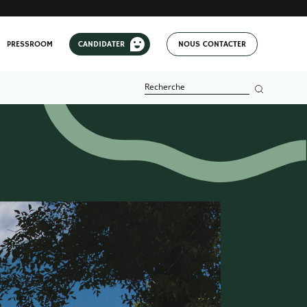
PRESSROOM
CANDIDATER
NOUS CONTACTER