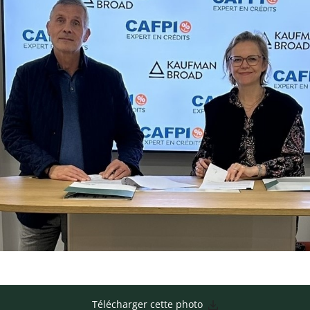
Télécharger cette photo