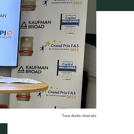
Tous droits réservés