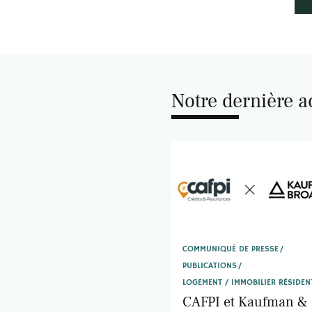
Notre dernière a
COMMUNIQUÉ DE PRESSE
PUBLICATIONS
LOGEMENT / IMMOBILIER RÉSIDEN
CAFPI et Kaufman &