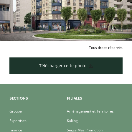
Tous droits réservés
Télécharger cette photo
SECTIONS
FILIALES
Groupe
Aménagement et Territoires
Expertises
Kalilog
Finance
Serge Mas Promotion