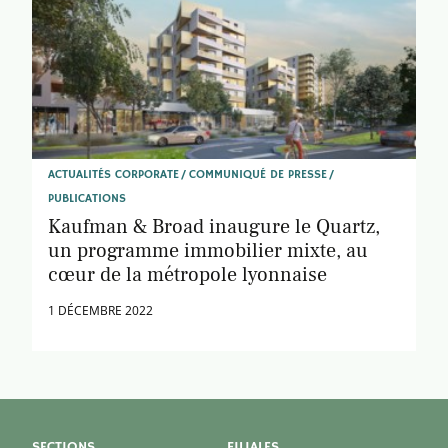
ACTUALITÉS CORPORATE
COMMUNIQUÉ DE PRESSE
PUBLICATIONS
Kaufman & Broad inaugure le Quartz,
un programme immobilier mixte, au
cœur de la métropole lyonnaise
1 DÉCEMBRE 2022
SECTIONS
FILIALES