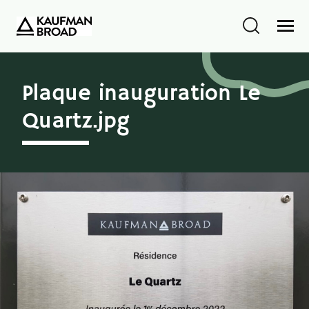
Plaque inauguration Le
Quartz.jpg