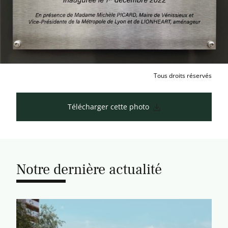
Tous droits réservés
Télécharger cette photo
Notre dernière actualité