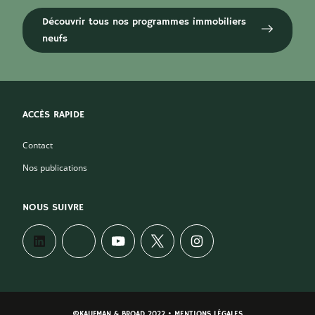
Découvrir tous nos programmes immobiliers
neufs
ACCÈS RAPIDE
Contact
Nos publications
NOUS SUIVRE
©KAUFMAN & BROAD 2022 • MENTIONS LÉGALES