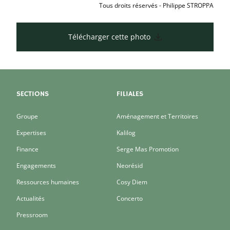
Tous droits réservés - Philippe STROPPA
Télécharger cette photo
SECTIONS
FILIALES
Groupe
Aménagement et Territoires
Expertises
Kalilog
Finance
Serge Mas Promotion
Engagements
Neorésid
Ressources humaines
Cosy Diem
Actualités
Concerto
Pressroom