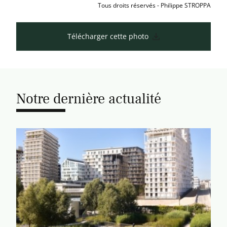
Tous droits réservés - Philippe STROPPA
Télécharger cette photo
Notre dernière actualité