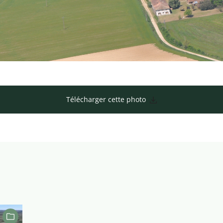
Télécharger cette photo