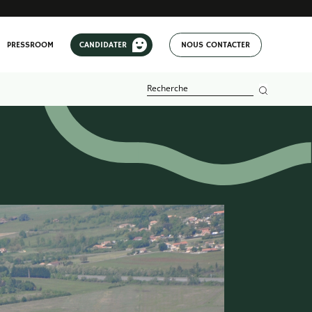
PRESSROOM
CANDIDATER
NOUS CONTACTER