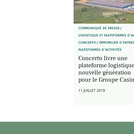
COMMUNIQUÉ DE PRESSE
LOGISTIQUE ET PLATEFORMES D'A
CONCERTO
IMMOBILIER D'ENTRE
PLATEFORMES D’ACTIVITÉS
Concerto livre une
plateforme logistiqu
nouvelle génération
pour le Groupe Casi
11 JUILLET 2019