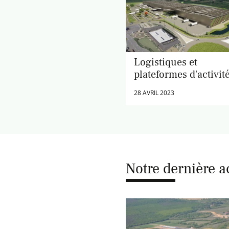
Logistiques et
plateformes d'activit
28 AVRIL 2023
Notre dernière a