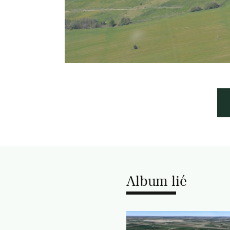
Album lié