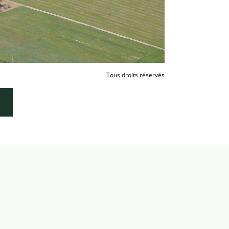
Tous droits réservés