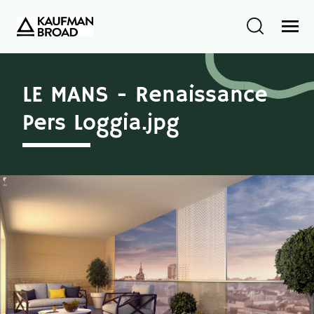
LE MANS - Renaissance
Pers Loggia.jpg