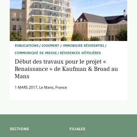
PUBLICATIONS
LOGEMENT / IMMOBILIER RÉSIDENTIEL
COMMUNIQUÉ DE PRESSE
RÉSIDENCES HÔTELIÈRES
Début des travaux pour le projet «
Renaissance » de Kaufman & Broad au
Mans
1 MARS 2017
, Le Mans, France
SECTIONS
FILIALES