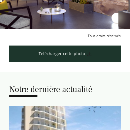
Tous droits réservés
Télécharger cette photo
Notre dernière actualité