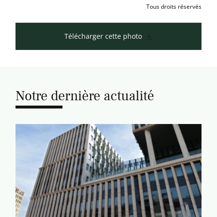
Tous droits réservés
Télécharger cette photo
Notre dernière actualité