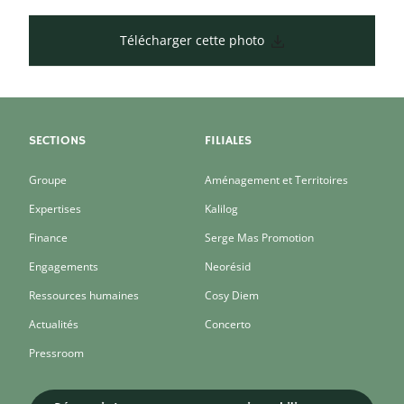
Télécharger cette photo
SECTIONS
FILIALES
Groupe
Aménagement et Territoires
Expertises
Kalilog
Finance
Serge Mas Promotion
Engagements
Neorésid
Ressources humaines
Cosy Diem
Actualités
Concerto
Pressroom