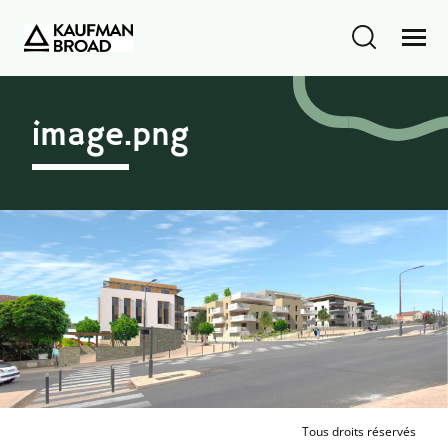
image.png
Tous droits réservés