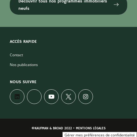
Découvrir tous nos programmes immobiliers
neufs
ACCÈS RAPIDE
Contact
Nos publications
NOUS SUIVRE
©KAUFMAN & BROAD 2022 • MENTIONS LÉGALES
Gérer mes préférences de confidentialité