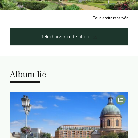
Tous droits réservés
Télécharger cette photo
Album lié