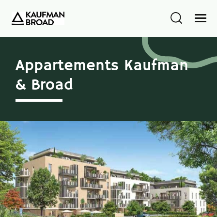
Appartements Kaufman
& Broad