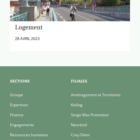
Logement
28 AVRIL 2023
SECTIONS
FILIALES
Groupe
Aménagement et Territoires
Expertises
Kalilog
Finance
Serge Mas Promotion
Engagements
Neorésid
Ressources humaines
Cosy Diem