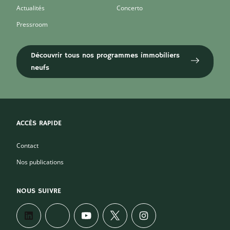
Actualités
Concerto
Pressroom
Découvrir tous nos programmes immobiliers
neufs
ACCÈS RAPIDE
Contact
Nos publications
NOUS SUIVRE