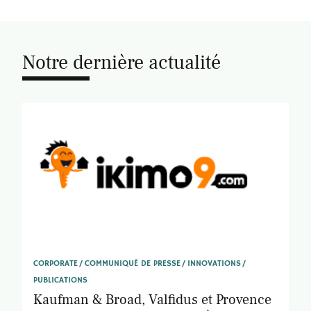
Notre dernière actualité
CORPORATE
COMMUNIQUÉ DE PRESSE
INNOVATIONS
PUBLICATIONS
Kaufman & Broad, Valfidus et Provence