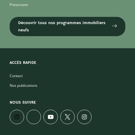
Pressroom
Découvrir tous nos programmes immobiliers
neufs
ACCÈS RAPIDE
Contact
Nos publications
NOUS SUIVRE