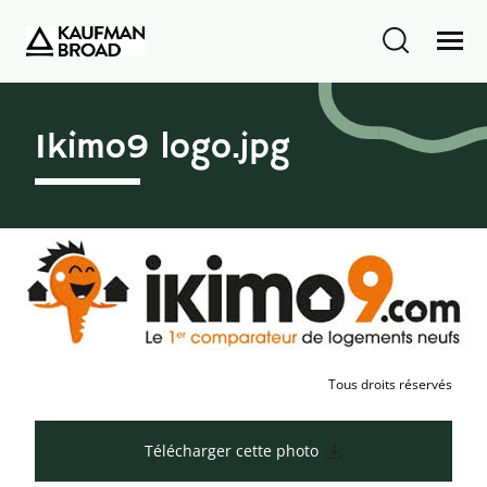
Ikimo9 logo.jpg
Tous droits réservés
Télécharger cette photo