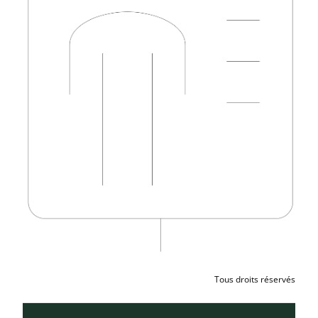
Tous droits réservés