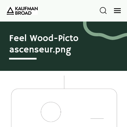
Feel Wood-Picto
ascenseur.png