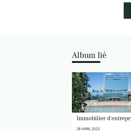
Album lié
Immobilier d'entrepr
28 AVRIL 2023