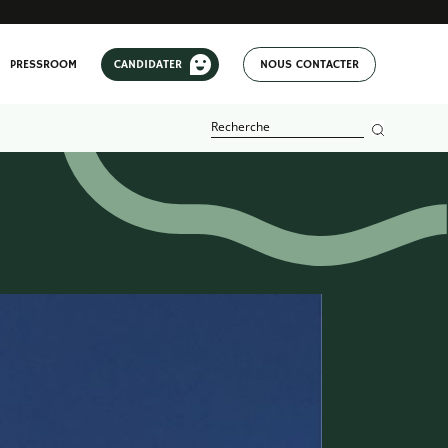
PRESSROOM
CANDIDATER
NOUS CONTACTER