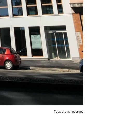
Tous droits réservés