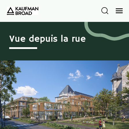
Vue depuis la rue