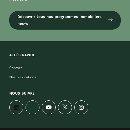
Découvrir tous nos programmes immobiliers
neufs
ACCÈS RAPIDE
Contact
Nos publications
NOUS SUIVRE