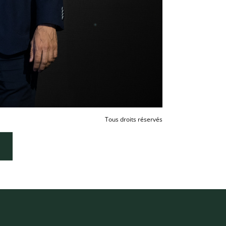
Tous droits réservés