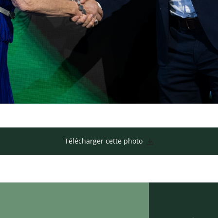
Télécharger cette photo