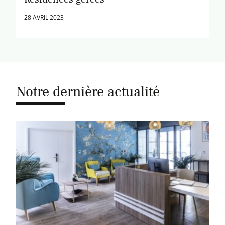
28 AVRIL 2023
Notre dernière actualité