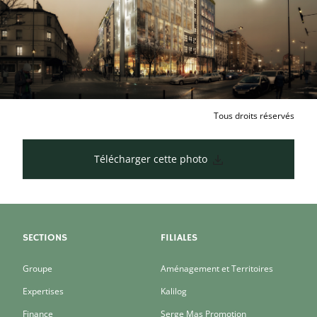
Tous droits réservés
Télécharger cette photo
SECTIONS
FILIALES
Groupe
Aménagement et Territoires
Expertises
Kalilog
Finance
Serge Mas Promotion