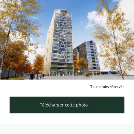
Tous droits réservés
Télécharger cette photo