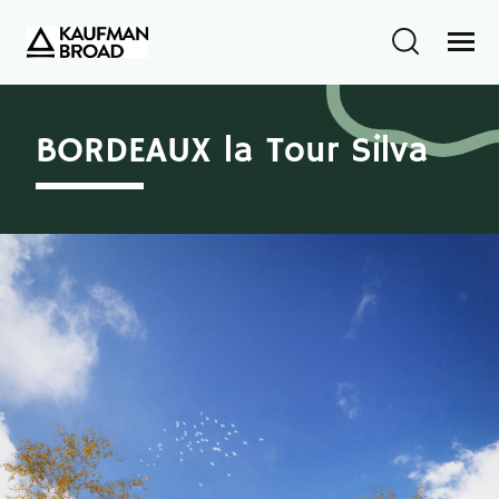
BORDEAUX la Tour Silva