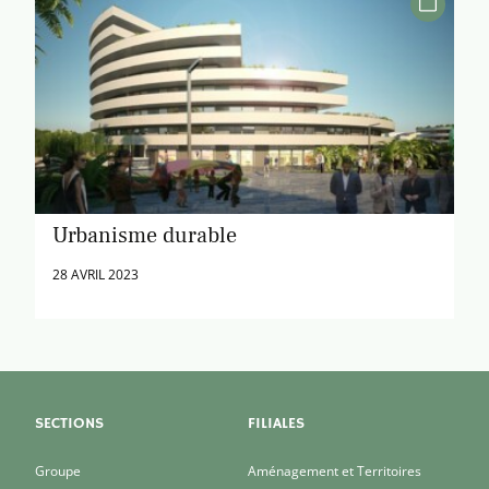
Urbanisme durable
28 AVRIL 2023
SECTIONS
FILIALES
Groupe
Aménagement et Territoires