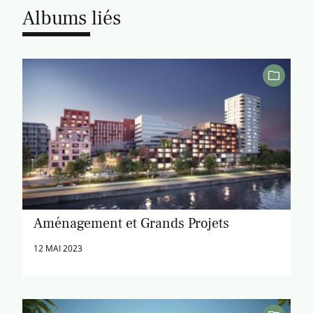
Albums liés
Aménagement et Grands Projets
12 MAI 2023