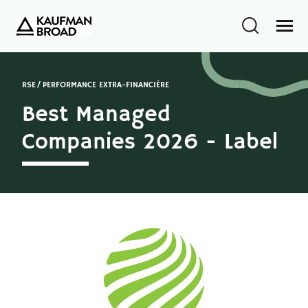
RSE
PERFORMANCE EXTRA-FINANCIÈRE
Best Managed
Companies 2026 - Label