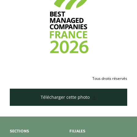
Tous droits réservés
Télécharger cette photo
SECTIONS
FILIALES