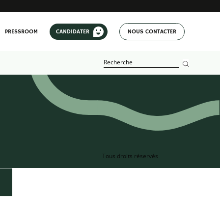
PRESSROOM
CANDIDATER
NOUS CONTACTER
Tous droits réservés