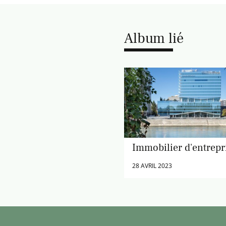
Album lié
Immobilier d'entrepr
28 AVRIL 2023