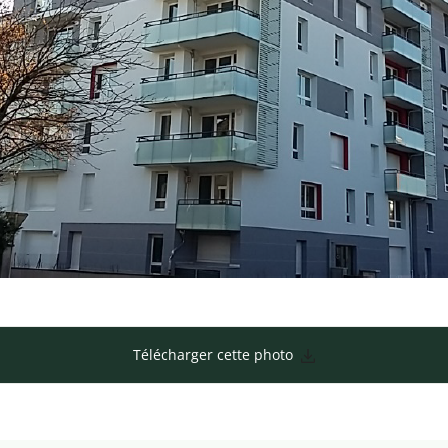
Télécharger cette photo