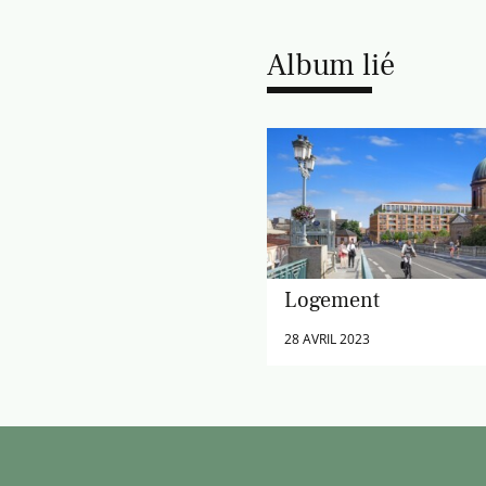
Album lié
Logement
28 AVRIL 2023