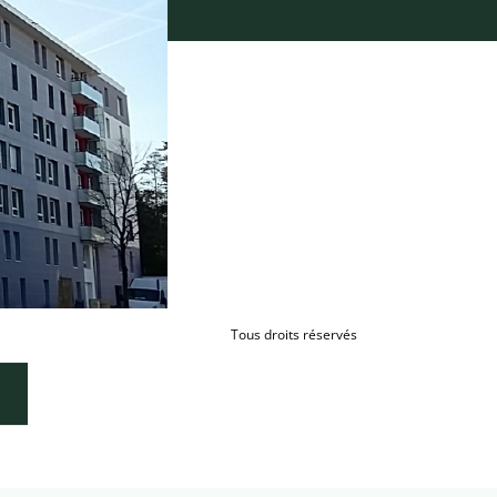
Tous droits réservés