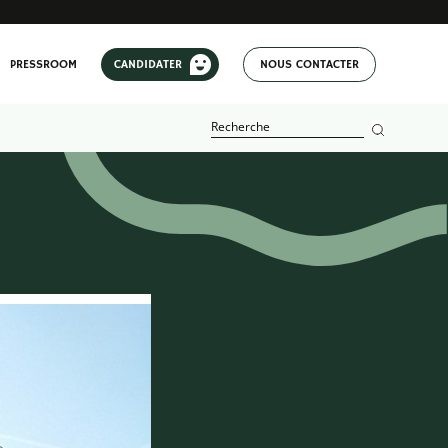
PRESSROOM
CANDIDATER
NOUS CONTACTER