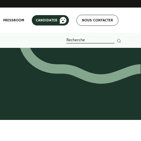
PRESSROOM
CANDIDATER
NOUS CONTACTER