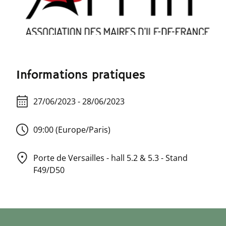
Informations pratiques
27/06/2023 - 28/06/2023
09:00 (Europe/Paris)
Porte de Versailles - hall 5.2 & 5.3 - Stand
F49/D50