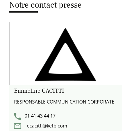
Notre contact presse
Emmeline CACITTI
RESPONSABLE COMMUNICATION CORPORATE
01 41 43 44 17
ecacitti@ketb.com