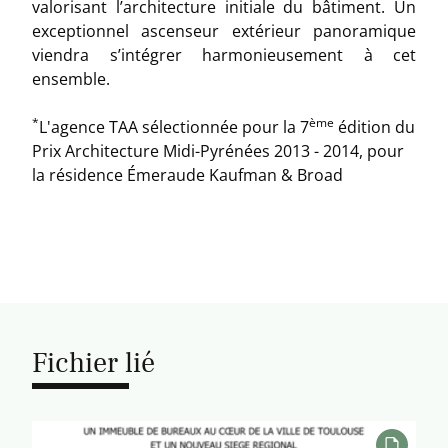
valorisant l’architecture initiale du bâtiment. Un
exceptionnel ascenseur extérieur panoramique
viendra s’intégrer harmonieusement à cet
ensemble.
*
ème
L'agence TAA sélectionnée pour la 7
édition du
Prix Architecture Midi-Pyrénées 2013 - 2014, pour
la résidence Émeraude Kaufman & Broad
Fichier lié