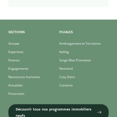
SECTIONS
FILIALES
Groupe
Aménagement et Territoires
Expertises
Kalilog
Finance
Serge Mas Promotion
Engagements
Neorésid
Ressources humaines
Cosy Diem
Actualités
Concerto
Pressroom
Découvrir tous nos programmes immobiliers
neufs