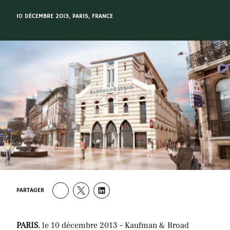
10 DÉCEMBRE 2013
, PARIS, FRANCE
PARTAGER
PARIS
, le 10 décembre 2013 – Kaufman & Broad