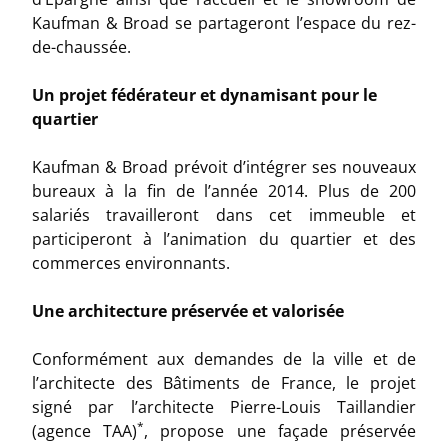
Kaufman & Broad se partageront l’espace du rez-
de-chaussée.
Un projet fédérateur et dynamisant pour le
quartier
Kaufman & Broad prévoit d’intégrer ses nouveaux
bureaux à la fin de l’année 2014. Plus de 200
salariés travailleront dans cet immeuble et
participeront à l’animation du quartier et des
commerces environnants.
Une architecture préservée et valorisée
Conformément aux demandes de la ville et de
l’architecte des Bâtiments de France, le projet
signé par l’architecte Pierre-Louis Taillandier
*
(agence TAA)
, propose une façade préservée