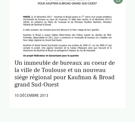
Un immeuble de bureaux au coeur de
la ville de Toulouse et un nouveau
siège régional pour Kaufman & Broad
grand Sud-Ouest
10 DÉCEMBRE 2013