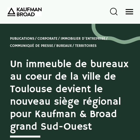
PUBLICATIONS
CORPORATE
IMMOBILIER D'ENTREPRISE
COMMUNIQUÉ DE PRESSE
BUREAUX
TERRITOIRES
Un immeuble de bureaux
au coeur de la ville de
Toulouse devient le
nouveau siège régional
pour Kaufman & Broad
grand Sud-Ouest