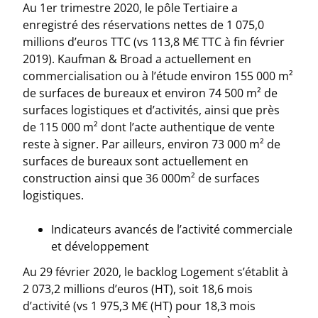
Au 1er trimestre 2020, le pôle Tertiaire a
enregistré des réservations nettes de 1 075,0
millions d’euros TTC (vs 113,8 M€ TTC à fin février
2019). Kaufman & Broad a actuellement en
commercialisation ou à l’étude environ 155 000 m²
de surfaces de bureaux et environ 74 500 m² de
surfaces logistiques et d’activités, ainsi que près
de 115 000 m² dont l’acte authentique de vente
reste à signer. Par ailleurs, environ 73 000 m² de
surfaces de bureaux sont actuellement en
construction ainsi que 36 000m² de surfaces
logistiques.
Indicateurs avancés de l’activité commerciale
et développement
Au 29 février 2020, le backlog Logement s’établit à
2 073,2 millions d’euros (HT), soit 18,6 mois
d’activité (vs 1 975,3 M€ (HT) pour 18,3 mois