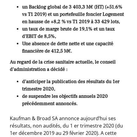
un Backlog global de 3 403,3 M€ (HT) (+51.6%
vs T1 2019) et un portefeuille foncier Logement
en hausse de +8,2 % vs T1 2019 à 33 429 lots,
un taux de marge brute de 19,1% et un taux
d’EBIT de 8,5%,
Une absence de dette nette et une capacité
financière de 412,5 M€.
Au regard de la crise sanitaire actuelle, le conseil
d’administration a décidé :
d’anticiper la publication des résultats du 1er
trimestre 2020,
de suspendre les objectifs annuels 2020
précédemment annoncés.
Kaufman & Broad SA annonce aujourd’hui ses
résultats, non audités, du 1 er trimestre 2020 (du
1er décembre 2019 au 29 février 2020). A cette