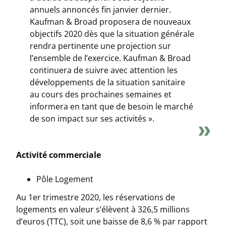
annuels annoncés fin janvier dernier.
Kaufman & Broad proposera de nouveaux
objectifs 2020 dès que la situation générale
rendra pertinente une projection sur
l’ensemble de l’exercice. Kaufman & Broad
continuera de suivre avec attention les
développements de la situation sanitaire
au cours des prochaines semaines et
informera en tant que de besoin le marché
de son impact sur ses activités ».
Activité commerciale
Pôle Logement
Au 1er trimestre 2020, les réservations de
logements en valeur s’élèvent à 326,5 millions
d’euros (TTC), soit une baisse de 8,6 % par rapport