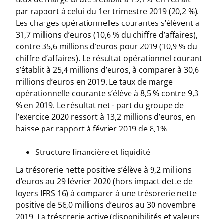
par rapport à celui du 1er trimestre 2019 (20,2 %).
Les charges opérationnelles courantes s’élèvent à
31,7 millions d’euros (10,6 % du chiffre d’affaires),
contre 35,6 millions d’euros pour 2019 (10,9 % du
chiffre d’affaires). Le résultat opérationnel courant
s’établit à 25,4 millions d’euros, à comparer à 30,6
millions d’euros en 2019. Le taux de marge
opérationnelle courante s’élève à 8,5 % contre 9,3
% en 2019. Le résultat net - part du groupe de
l’exercice 2020 ressort à 13,2 millions d’euros, en
baisse par rapport à février 2019 de 8,1%.
Structure financière et liquidité
La trésorerie nette positive s’élève à 9,2 millions
d’euros au 29 février 2020 (hors impact dette de
loyers IFRS 16) à comparer à une trésorerie nette
positive de 56,0 millions d’euros au 30 novembre
2019. La trésorerie active (disponibilités et valeurs