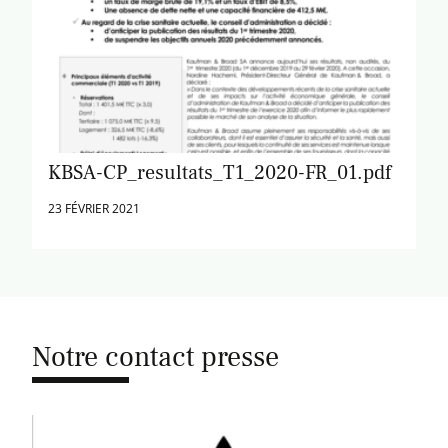
KBSA-CP_resultats_T1_2020-FR_01.pdf
23 FÉVRIER 2021
Notre contact presse