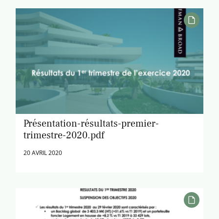
Présentation-résultats-premier-
trimestre-2020.pdf
20 AVRIL 2020