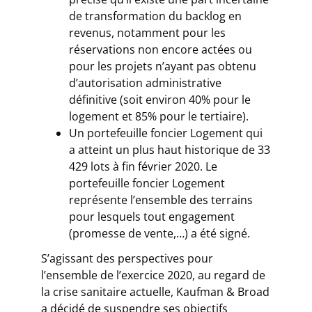
de transformation du backlog en
revenus, notamment pour les
réservations non encore actées ou
pour les projets n’ayant pas obtenu
d’autorisation administrative
définitive (soit environ 40% pour le
logement et 85% pour le tertiaire).
Un portefeuille foncier Logement qui
a atteint un plus haut historique de 33
429 lots à fin février 2020. Le
portefeuille foncier Logement
représente l’ensemble des terrains
pour lesquels tout engagement
(promesse de vente,…) a été signé.
S’agissant des perspectives pour
l’ensemble de l’exercice 2020, au regard de
la crise sanitaire actuelle, Kaufman & Broad
a décidé de suspendre ses objectifs