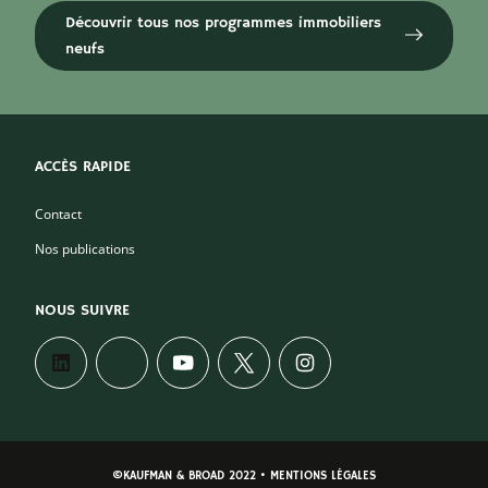
Découvrir tous nos programmes immobiliers
neufs
ACCÈS RAPIDE
Contact
Nos publications
NOUS SUIVRE
©KAUFMAN & BROAD 2022 • MENTIONS LÉGALES