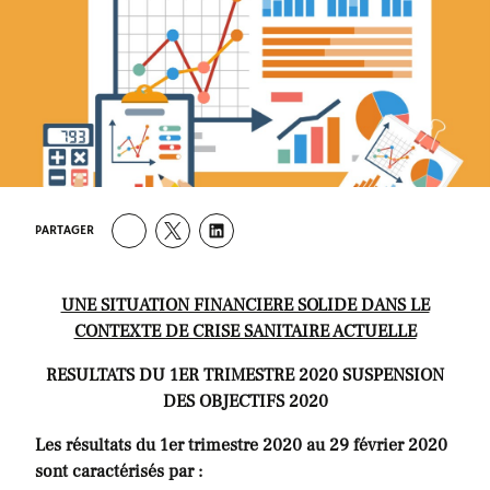
PARTAGER
UNE SITUATION FINANCIERE SOLIDE DANS LE
CONTEXTE DE CRISE SANITAIRE ACTUELLE
RESULTATS DU 1ER TRIMESTRE 2020 SUSPENSION
DES OBJECTIFS 2020
Les résultats du 1er trimestre 2020 au 29 février 2020
sont caractérisés par :