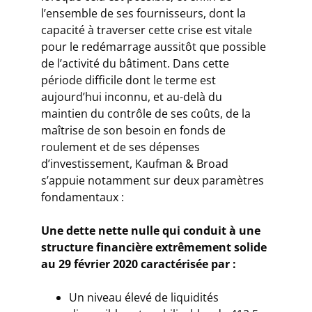
l’ensemble de ses fournisseurs, dont la
capacité à traverser cette crise est vitale
pour le redémarrage aussitôt que possible
de l’activité du bâtiment. Dans cette
période difficile dont le terme est
aujourd’hui inconnu, et au-delà du
maintien du contrôle de ses coûts, de la
maîtrise de son besoin en fonds de
roulement et de ses dépenses
d’investissement, Kaufman & Broad
s’appuie notamment sur deux paramètres
fondamentaux :
Une dette nette nulle qui conduit à une
structure financière extrêmement solide
au 29 février 2020 caractérisée par :
Un niveau élevé de liquidités