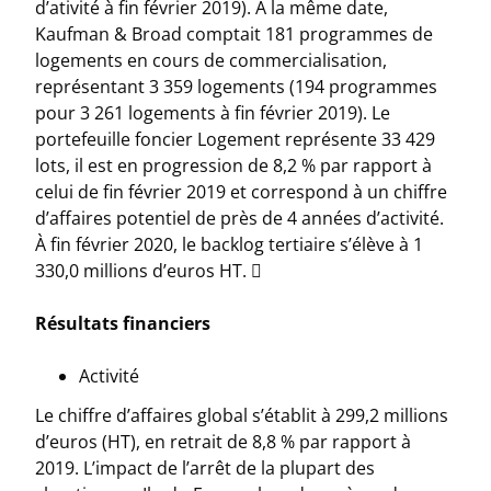
d’ativité à fin février 2019). À la même date,
Kaufman & Broad comptait 181 programmes de
logements en cours de commercialisation,
représentant 3 359 logements (194 programmes
pour 3 261 logements à fin février 2019). Le
portefeuille foncier Logement représente 33 429
lots, il est en progression de 8,2 % par rapport à
celui de fin février 2019 et correspond à un chiffre
d’affaires potentiel de près de 4 années d’activité.
À fin février 2020, le backlog tertiaire s’élève à 1
330,0 millions d’euros HT. 
Résultats financiers
Activité
Le chiffre d’affaires global s’établit à 299,2 millions
d’euros (HT), en retrait de 8,8 % par rapport à
2019. L’impact de l’arrêt de la plupart des