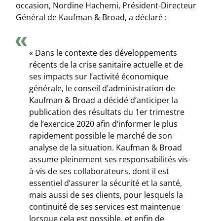
occasion, Nordine Hachemi, Président-Directeur
Général de Kaufman & Broad, a déclaré :
« Dans le contexte des développements
récents de la crise sanitaire actuelle et de
ses impacts sur l’activité économique
générale, le conseil d’administration de
Kaufman & Broad a décidé d’anticiper la
publication des résultats du 1er trimestre
de l’exercice 2020 afin d’informer le plus
rapidement possible le marché de son
analyse de la situation. Kaufman & Broad
assume pleinement ses responsabilités vis-
à-vis de ses collaborateurs, dont il est
essentiel d’assurer la sécurité et la santé,
mais aussi de ses clients, pour lesquels la
continuité de ses services est maintenue
lorsque cela est possible, et enfin de