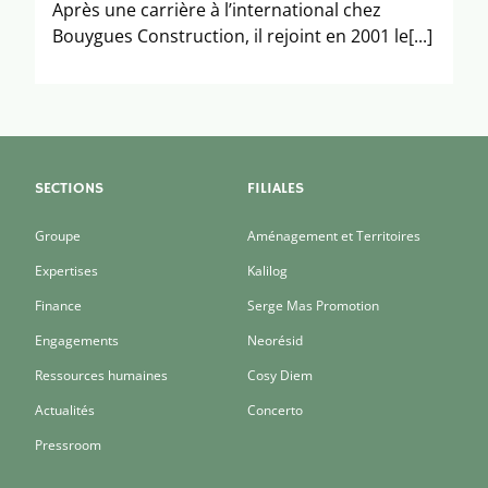
Après une carrière à l’international chez
Bouygues Construction, il rejoint en 2001 le[...]
SECTIONS
FILIALES
Groupe
Aménagement et Territoires
Expertises
Kalilog
Finance
Serge Mas Promotion
Engagements
Neorésid
Ressources humaines
Cosy Diem
Actualités
Concerto
Pressroom