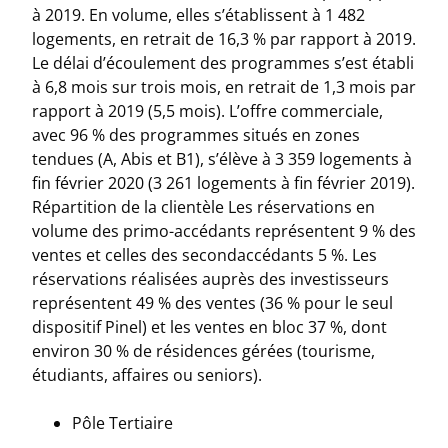
à 2019. En volume, elles s’établissent à 1 482
logements, en retrait de 16,3 % par rapport à 2019.
Le délai d’écoulement des programmes s’est établi
à 6,8 mois sur trois mois, en retrait de 1,3 mois par
rapport à 2019 (5,5 mois). L’offre commerciale,
avec 96 % des programmes situés en zones
tendues (A, Abis et B1), s’élève à 3 359 logements à
fin février 2020 (3 261 logements à fin février 2019).
Répartition de la clientèle Les réservations en
volume des primo-accédants représentent 9 % des
ventes et celles des secondaccédants 5 %. Les
réservations réalisées auprès des investisseurs
représentent 49 % des ventes (36 % pour le seul
dispositif Pinel) et les ventes en bloc 37 %, dont
environ 30 % de résidences gérées (tourisme,
étudiants, affaires ou seniors).
Pôle Tertiaire