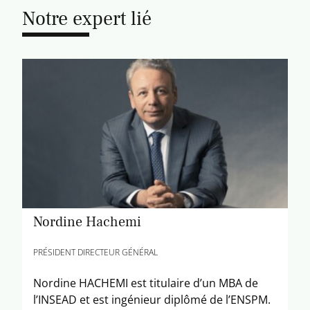
Notre expert lié
Nordine Hachemi
PRÉSIDENT DIRECTEUR GÉNÉRAL
Nordine HACHEMI est titulaire d’un MBA de
l’INSEAD et est ingénieur diplômé de l’ENSPM.