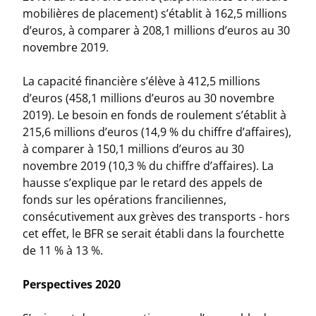
mobilières de placement) s’établit à 162,5 millions
d’euros, à comparer à 208,1 millions d’euros au 30
novembre 2019.
La capacité financière s’élève à 412,5 millions
d’euros (458,1 millions d’euros au 30 novembre
2019). Le besoin en fonds de roulement s’établit à
215,6 millions d’euros (14,9 % du chiffre d’affaires),
à comparer à 150,1 millions d’euros au 30
novembre 2019 (10,3 % du chiffre d’affaires). La
hausse s’explique par le retard des appels de
fonds sur les opérations franciliennes,
consécutivement aux grèves des transports - hors
cet effet, le BFR se serait établi dans la fourchette
de 11 % à 13 %.
Perspectives 2020