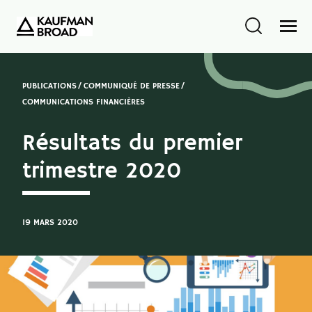
PUBLICATIONS
COMMUNIQUÉ DE PRESSE
COMMUNICATIONS FINANCIÈRES
Résultats du premier
trimestre 2020
19 MARS 2020