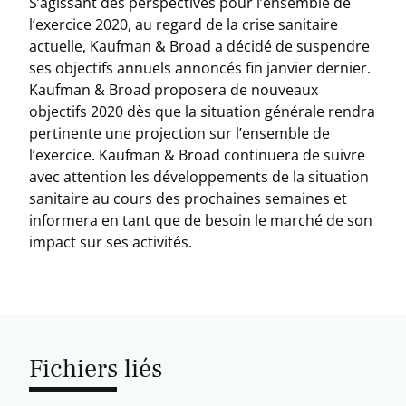
S’agissant des perspectives pour l’ensemble de
l’exercice 2020, au regard de la crise sanitaire
actuelle, Kaufman & Broad a décidé de suspendre
ses objectifs annuels annoncés fin janvier dernier.
Kaufman & Broad proposera de nouveaux
objectifs 2020 dès que la situation générale rendra
pertinente une projection sur l’ensemble de
l’exercice. Kaufman & Broad continuera de suivre
avec attention les développements de la situation
sanitaire au cours des prochaines semaines et
informera en tant que de besoin le marché de son
impact sur ses activités.
Fichiers liés