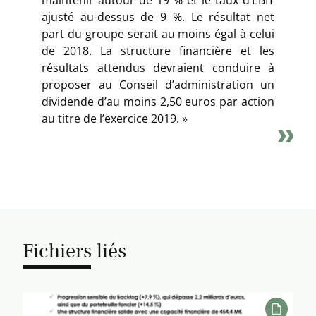
ajusté au-dessus de 9 %. Le résultat net
part du groupe serait au moins égal à celui
de 2018. La structure financière et les
résultats attendus devraient conduire à
proposer au Conseil d’administration un
dividende d’au moins 2,50 euros par action
au titre de l’exercice 2019. »
Fichiers liés