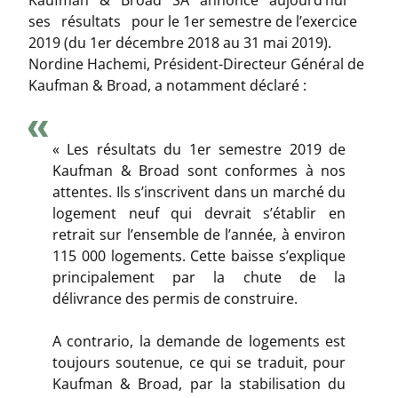
ses résultats pour le 1er semestre de l’exercice
2019 (du 1er décembre 2018 au 31 mai 2019).
Nordine Hachemi, Président-Directeur Général de
Kaufman & Broad, a notamment déclaré :
« Les résultats du 1er semestre 2019 de
Kaufman & Broad sont conformes à nos
attentes. Ils s’inscrivent dans un marché du
logement neuf qui devrait s’établir en
retrait sur l’ensemble de l’année, à environ
115 000 logements. Cette baisse s’explique
principalement par la chute de la
délivrance des permis de construire.
A contrario, la demande de logements est
toujours soutenue, ce qui se traduit, pour
Kaufman & Broad, par la stabilisation du