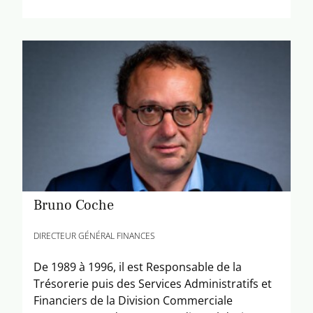
Bruno Coche
DIRECTEUR GÉNÉRAL FINANCES
De 1989 à 1996, il est Responsable de la
Trésorerie puis des Services Administratifs et
Financiers de la Division Commerciale