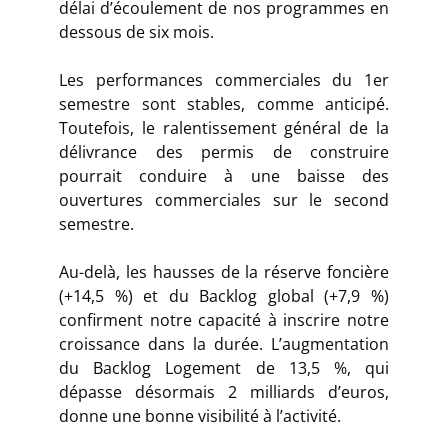
délai d’écoulement de nos programmes en
dessous de six mois.
Les performances commerciales du 1er
semestre sont stables, comme anticipé.
Toutefois, le ralentissement général de la
délivrance des permis de construire
pourrait conduire à une baisse des
ouvertures commerciales sur le second
semestre.
Au-delà, les hausses de la réserve foncière
(+14,5 %) et du Backlog global (+7,9 %)
confirment notre capacité à inscrire notre
croissance dans la durée. L’augmentation
du Backlog Logement de 13,5 %, qui
dépasse désormais 2 milliards d’euros,
donne une bonne visibilité à l’activité.