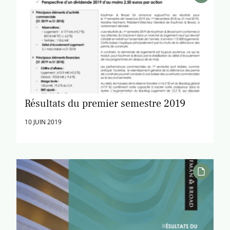
Résultats du premier semestre 2019
10 JUIN 2019