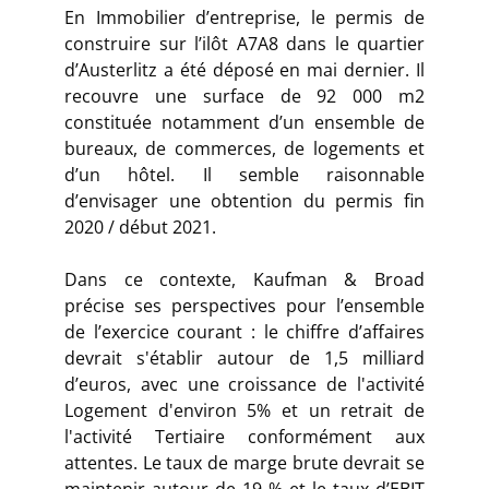
En Immobilier d’entreprise, le permis de
construire sur l’ilôt A7A8 dans le quartier
d’Austerlitz a été déposé en mai dernier. Il
recouvre une surface de 92 000 m2
constituée notamment d’un ensemble de
bureaux, de commerces, de logements et
d’un hôtel. Il semble raisonnable
d’envisager une obtention du permis fin
2020 / début 2021.
Dans ce contexte, Kaufman & Broad
précise ses perspectives pour l’ensemble
de l’exercice courant : le chiffre d’affaires
devrait s'établir autour de 1,5 milliard
d’euros, avec une croissance de l'activité
Logement d'environ 5% et un retrait de
l'activité Tertiaire conformément aux
attentes. Le taux de marge brute devrait se
maintenir autour de 19 % et le taux d’EBIT