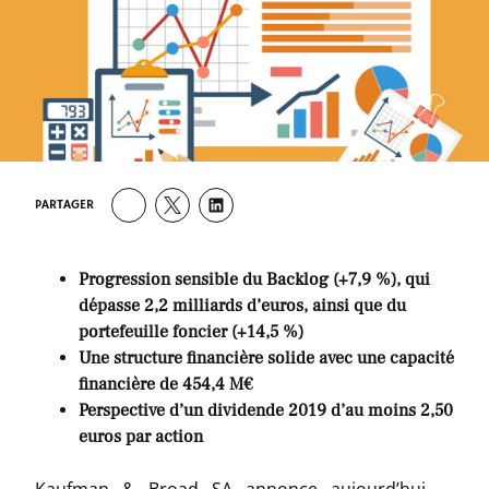
PARTAGER
Progression sensible du Backlog (+7,9 %), qui
dépasse 2,2 milliards d’euros,
ainsi que du
portefeuille foncier (+14,5 %)
Une structure financière solide avec une capacité
financière de 454,4 M€
Perspective d’un dividende 2019 d’au moins 2,50
euros par action
Kaufman & Broad SA annonce aujourd’hui