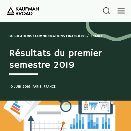
PUBLICATIONS
COMMUNICATIONS FINANCIÈRES
FINANCE
Résultats du premier
semestre 2019
10 JUIN 2019
, PARIS, FRANCE