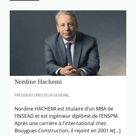
Nordine Hachemi
PRÉSIDENT DIRECTEUR GÉNÉRAL
Nordine HACHEMI est titulaire d’un MBA de
l’INSEAD et est ingénieur diplômé de l’ENSPM.
Après une carrière à l’international chez
Bouygues Construction, il rejoint en 2001 le[...]