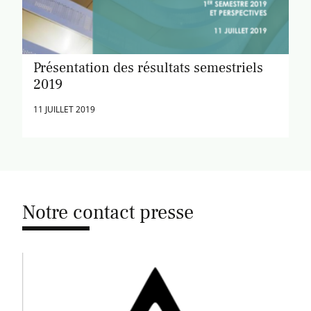
Présentation des résultats semestriels
2019
11 JUILLET 2019
Notre contact presse