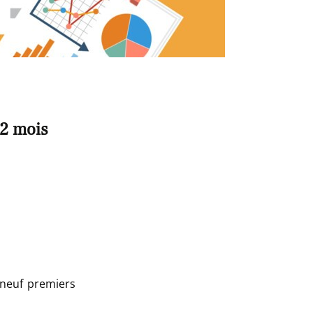
,2 mois
neuf premiers