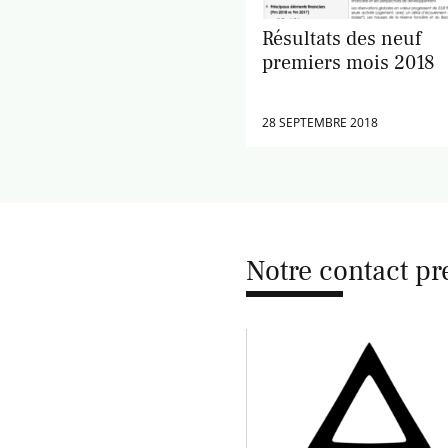
Résultats des neuf
premiers mois 2018
28 SEPTEMBRE 2018
Notre contact pr