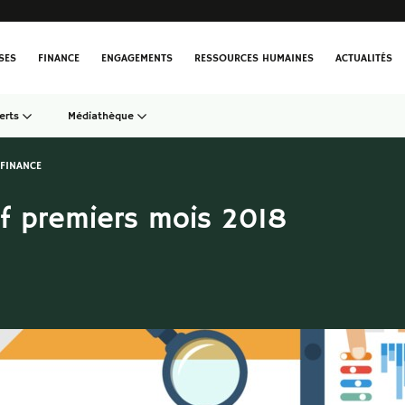
SES
FINANCE
ENGAGEMENTS
RESSOURCES HUMAINES
ACTUALITÉS
erts
Médiathèque
FINANCE
f premiers mois 2018