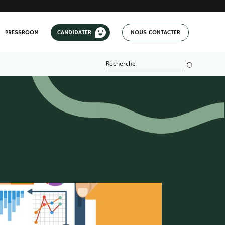
PRESSROOM
CANDIDATER
NOUS CONTACTER