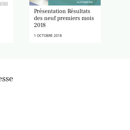
Présentation Résultats
des neuf premiers mois
2018
1 OCTOBRE 2018
esse