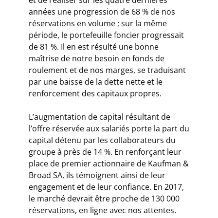
années une progression de 68 % de nos
réservations en volume ; sur la même
période, le portefeuille foncier progressait
de 81 %. Il en est résulté une bonne
maîtrise de notre besoin en fonds de
roulement et de nos marges, se traduisant
par une baisse de la dette nette et le
renforcement des capitaux propres.
L’augmentation de capital résultant de
l’offre réservée aux salariés porte la part du
capital détenu par les collaborateurs du
groupe à près de 14 %. En renforçant leur
place de premier actionnaire de Kaufman &
Broad SA, ils témoignent ainsi de leur
engagement et de leur confiance. En 2017,
le marché devrait être proche de 130 000
réservations, en ligne avec nos attentes.