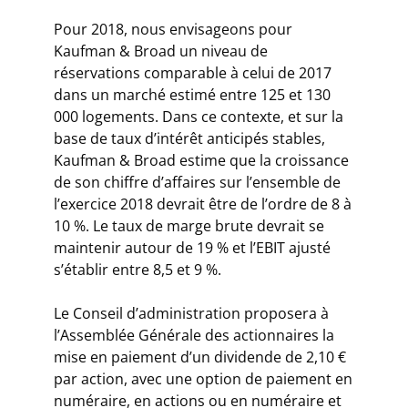
Pour 2018, nous envisageons pour
Kaufman & Broad un niveau de
réservations comparable à celui de 2017
dans un marché estimé entre 125 et 130
000 logements. Dans ce contexte, et sur la
base de taux d’intérêt anticipés stables,
Kaufman & Broad estime que la croissance
de son chiffre d’affaires sur l’ensemble de
l’exercice 2018 devrait être de l’ordre de 8 à
10 %. Le taux de marge brute devrait se
maintenir autour de 19 % et l’EBIT ajusté
s’établir entre 8,5 et 9 %.
Le Conseil d’administration proposera à
l’Assemblée Générale des actionnaires la
mise en paiement d’un dividende de 2,10 €
par action, avec une option de paiement en
numéraire, en actions ou en numéraire et