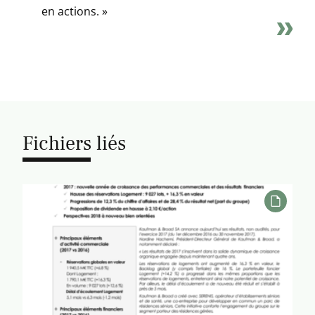
en actions. »
Fichiers liés