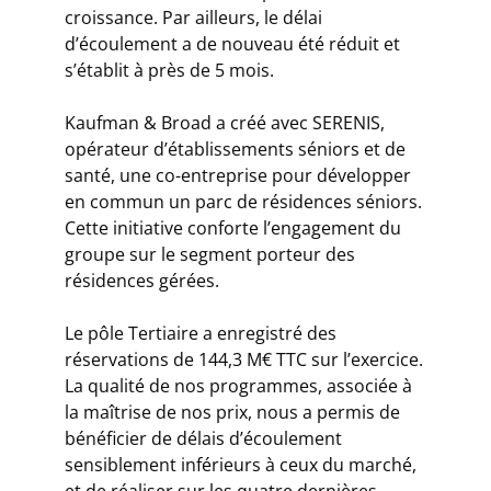
croissance. Par ailleurs, le délai
d’écoulement a de nouveau été réduit et
s’établit à près de 5 mois.
Kaufman & Broad a créé avec SERENIS,
opérateur d’établissements séniors et de
santé, une co-entreprise pour développer
en commun un parc de résidences séniors.
Cette initiative conforte l’engagement du
groupe sur le segment porteur des
résidences gérées.
Le pôle Tertiaire a enregistré des
réservations de 144,3 M€ TTC sur l’exercice.
La qualité de nos programmes, associée à
la maîtrise de nos prix, nous a permis de
bénéficier de délais d’écoulement
sensiblement inférieurs à ceux du marché,
et de réaliser sur les quatre dernières