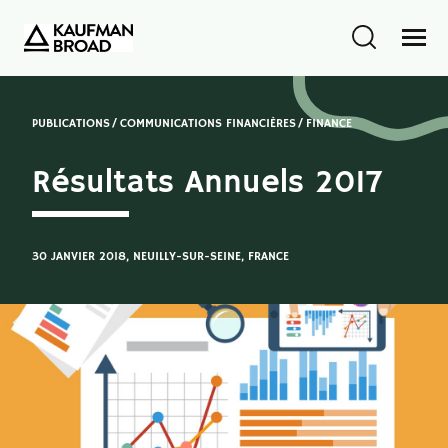
PUBLICATIONS
COMMUNICATIONS FINANCIÈRES
FINANCE
Résultats Annuels 2017
30 JANVIER 2018
, NEUILLY-SUR-SEINE, FRANCE