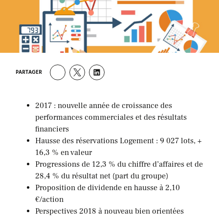
PARTAGER
2017 : nouvelle année de croissance des
performances commerciales et des résultats
financiers
Hausse des réservations Logement : 9 027 lots, +
16,3 % en valeur
Progressions de 12,3 % du chiffre d’affaires et de
28,4 % du résultat net (part du groupe)
Proposition de dividende en hausse à 2,10
€/action
Perspectives 2018 à nouveau bien orientées