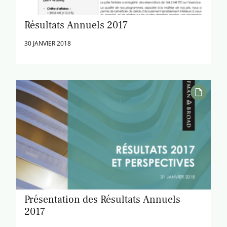
Résultats Annuels 2017
30 JANVIER 2018
Présentation des Résultats Annuels
2017