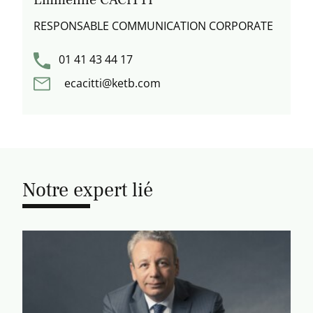
RESPONSABLE COMMUNICATION CORPORATE
01 41 43 44 17
ecacitti@ketb.com
Notre expert lié