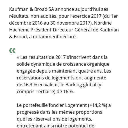
Kaufman & Broad SA annonce aujourd’hui ses
résultats, non audités, pour l’exercice 2017 (du 1er
décembre 2016 au 30 novembre 2017). Nordine
Hachemi, Président-Directeur Général de Kaufman
& Broad, a notamment déclaré :
« Les résultats de 2017 s’inscrivent dans la
solide dynamique de croissance organique
engagée depuis maintenant quatre ans. Les
réservations de logements ont augmenté
de 16,3 % en valeur, le Backlog global (y
compris Tertiaire) de 16 %.
Le portefeuille foncier Logement (+14,2 %) a
progressé dans les mêmes proportions
que les réservations de logements,
entretenant ainsi notre potentiel de