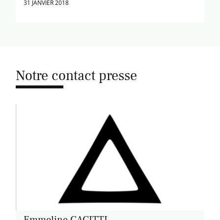
31 JANVIER 2018
Notre contact presse
Emmeline CACITTI