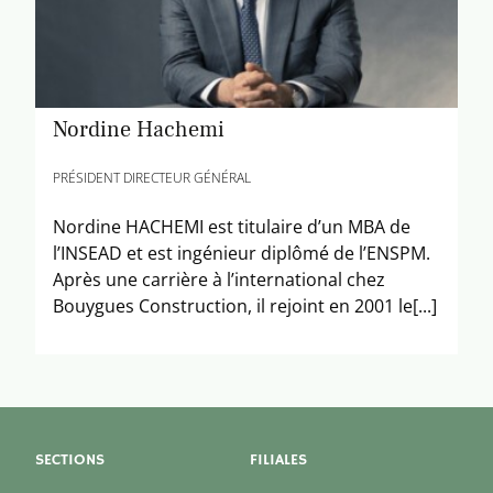
Nordine Hachemi
PRÉSIDENT DIRECTEUR GÉNÉRAL
Nordine HACHEMI est titulaire d’un MBA de
l’INSEAD et est ingénieur diplômé de l’ENSPM.
Après une carrière à l’international chez
Bouygues Construction, il rejoint en 2001 le[...]
SECTIONS
FILIALES