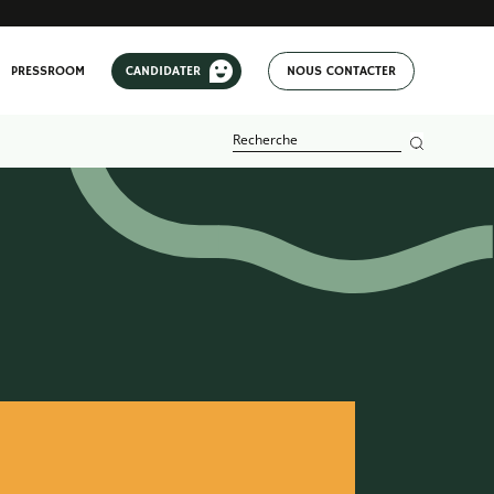
PRESSROOM
CANDIDATER
NOUS CONTACTER