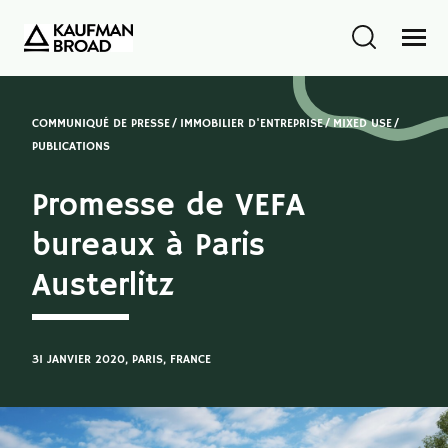
COMMUNIQUÉ DE PRESSE
IMMOBILIER D'ENTREPRISE
MIXED USE
PUBLICATIONS
Promesse de VEFA
bureaux à Paris
Austerlitz
31 JANVIER 2020
, PARIS, FRANCE