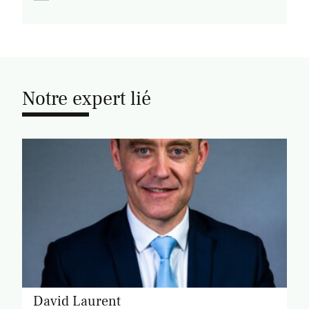
Notre expert lié
David Laurent