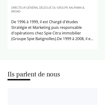
DIRECTEUR GÉNÉRAL DÉLÉGUÉ DU GROUPE KAUFMAN &
BROAD
De 1996 à 1999, il est Chargé d'études
Stratégie et Marketing puis responsable
d'opérations chez Spie Citra immobilier
(Groupe Spie Batignolles).De 1999 à 2008, il est
Respons[...]
Ils parlent de nous