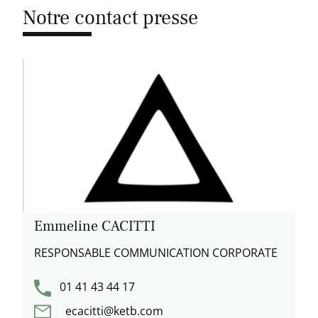
Notre contact presse
Emmeline CACITTI
RESPONSABLE COMMUNICATION CORPORATE
01 41 43 44 17
ecacitti@ketb.com