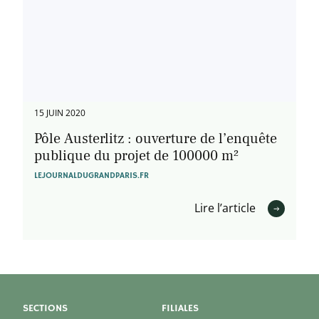
15 JUIN 2020
Pôle Austerlitz : ouverture de l’enquête
publique du projet de 100000 m²
LEJOURNALDUGRANDPARIS.FR
Lire l’article
SECTIONS
FILIALES