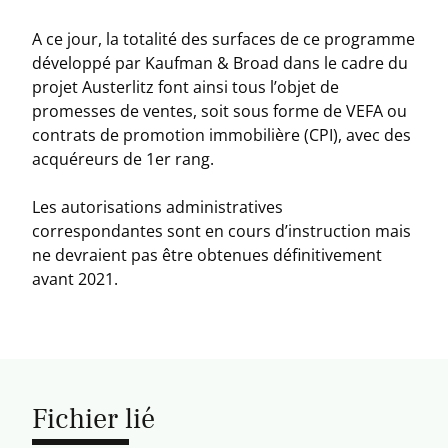
A ce jour, la totalité des surfaces de ce programme
développé par Kaufman & Broad dans le cadre du
projet Austerlitz font ainsi tous l’objet de
promesses de ventes, soit sous forme de VEFA ou
contrats de promotion immobilière (CPI), avec des
acquéreurs de 1er rang.
Les autorisations administratives
correspondantes sont en cours d’instruction mais
ne devraient pas être obtenues définitivement
avant 2021.
Fichier lié