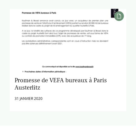
Promesse de VEFA bureaux à Paris
Austerlitz
31 JANVIER 2020