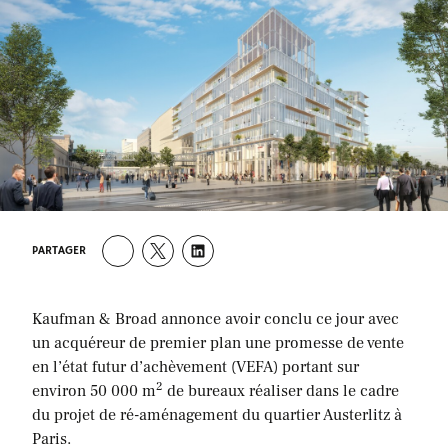
PARTAGER
Kaufman & Broad annonce avoir conclu ce jour avec
un acquéreur de premier plan une promesse de vente
en l’état futur d’achèvement (VEFA) portant sur
2
environ 50 000 m
de bureaux réaliser dans le cadre
du projet de ré-aménagement du quartier Austerlitz à
Paris.