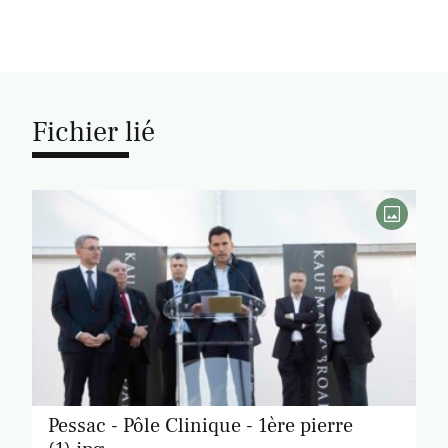
Fichier lié
Pessac - Pôle Clinique - 1ère pierre