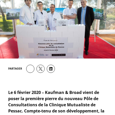
PARTAGER
Le 6 février 2020 – Kaufman & Broad vient de
poser la première pierre du nouveau Pôle de
Consultations de la Clinique Mutualiste de
Pessac. Compte-tenu de son développement, la