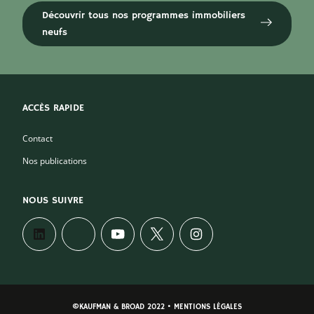
Découvrir tous nos programmes immobiliers
neufs
ACCÈS RAPIDE
Contact
Nos publications
NOUS SUIVRE
©KAUFMAN & BROAD 2022 • MENTIONS LÉGALES