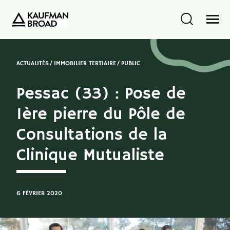
ACTUALITÉS
IMMOBILIER TERTIAIRE
PUBLIC
Pessac (33) : Pose de
1ère pierre du Pôle de
Consultations de la
Clinique Mutualiste
6 FÉVRIER 2020