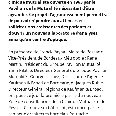
clinique mutualiste ouverte en 1963 par le
Pavillon de la Mutualité nécessitait d’être
agrandie. Ce projet d’agrandissement permettra
de pouvoir répondre aux attentes et
sollicitations croissantes des patients et
d’ouvrir un nouveau laboratoire d’analyses
ainsi qu’un centre d’optique.
En présence de Franck Raynal, Maire de Pessac et
Vice-Président de Bordeaux Métropole ; René
Martin, Président du Groupe Pavillon Mutualité ;
Yann Pilatre, Directeur Général du Groupe Pavillon
Mutualité ; Georges Lopez, Directeur de l’agence
Kaufman & Broad de Bordeaux, et Jacques Rubio,
Directeur Général Régions de Kaufman & Broad,
ont posé ce jour la première pierre du nouveau
Pôle de consultations de la Clinique Mutualiste de
Pessac. Ce nouveau bâtiment, est conçu par le
cabinet d’architectes bordelais Patriache.