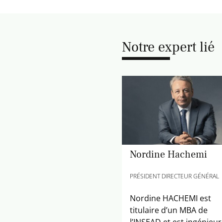
Notre expert lié
Nordine Hachemi
PRÉSIDENT DIRECTEUR GÉNÉRAL
Nordine HACHEMI est
titulaire d’un MBA de
l’INSEAD et est ingénieur