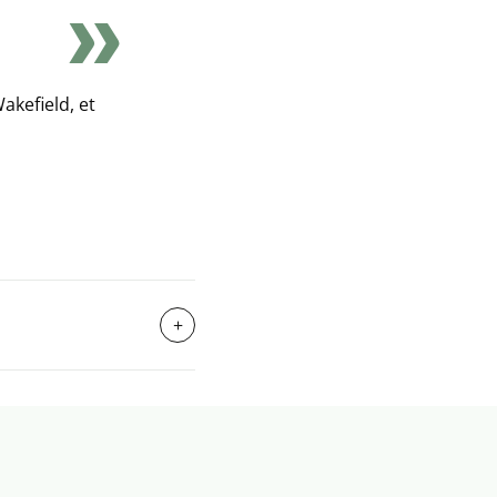
kefield, et