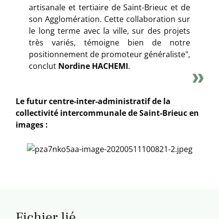
artisanale et tertiaire de Saint-Brieuc et de
son Agglomération. Cette collaboration sur
le long terme avec la ville, sur des projets
très variés, témoigne bien de notre
positionnement de promoteur généraliste"
,
conclut
Nordine HACHEMI
.
Le futur centre-inter-administratif de la
collectivité intercommunale de Saint-Brieuc en
images :
Fichier lié