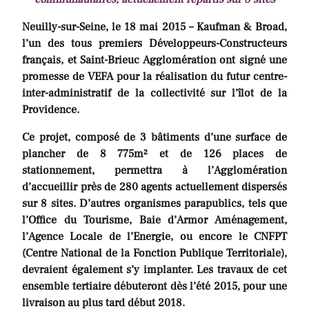
Neuilly-sur-Seine, le 18 mai 2015 – Kaufman & Broad,
l’un des tous premiers Développeurs-Constructeurs
français, et Saint-Brieuc Agglomération ont signé une
promesse de VEFA pour la réalisation du futur centre-
inter-administratif de la collectivité sur l’îlot de la
Providence.
Ce projet, composé de 3 bâtiments d’une surface de
plancher de 8 775m² et de 126 places de
stationnement, permettra à l’Agglomération
d’accueillir près de 280 agents actuellement dispersés
sur 8 sites. D’autres organismes parapublics, tels que
l’Office du Tourisme, Baie d’Armor Aménagement,
l’Agence Locale de l’Energie, ou encore le CNFPT
(Centre National de la Fonction Publique Territoriale),
devraient également s’y implanter. Les travaux de cet
ensemble tertiaire débuteront dès l’été 2015, pour une
livraison au plus tard début 2018.