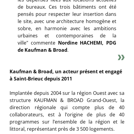
de bureaux. Ces trois bâtiments ont été
pensés pour respecter leur insertion dans
le site, avec une architecture homogène et
sobre, en harmonie avec les ambitions
urbaines et contemporaines de la
ville"
commente
Nordine HACHEMI, PDG
de Kaufman
& Broad
.
Kaufman & Broad, un acteur présent et engagé
à Saint-Brieuc depuis 2011
Implantée depuis 2004 sur la région Ouest avec sa
structure KAUFMAN & BROAD Grand-Ouest, la
direction régionale qui compte plus de 40
collaborateurs, est à l’origine de plus de 40
programmes sur l’ensemble de la région et le
littoral, représentant près de 3 500 logements.