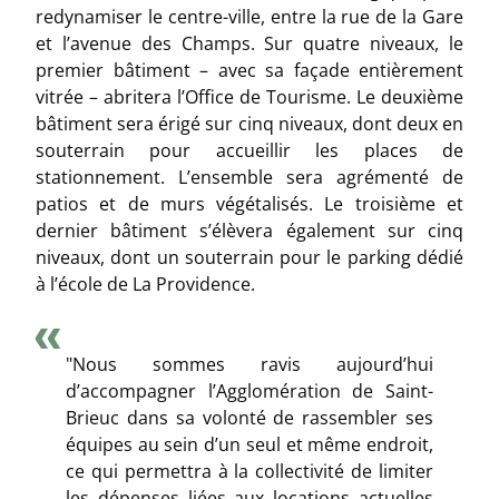
redynamiser le centre-ville, entre la rue de la Gare
et l’avenue des Champs. Sur quatre niveaux, le
premier bâtiment – avec sa façade entièrement
vitrée – abritera l’Office de Tourisme. Le deuxième
bâtiment sera érigé sur cinq niveaux, dont deux en
souterrain pour accueillir les places de
stationnement. L’ensemble sera agrémenté de
patios et de murs végétalisés. Le troisième et
dernier bâtiment s’élèvera également sur cinq
niveaux, dont un souterrain pour le parking dédié
à l’école de La Providence.
"Nous sommes ravis aujourd’hui
d’accompagner l’Agglomération de Saint-
Brieuc dans sa volonté de rassembler ses
équipes au sein d’un seul et même endroit,
ce qui permettra à la collectivité de limiter
les dépenses liées aux locations actuelles