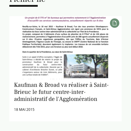
Kaufman & Broad va réaliser à Saint-
Brieuc le futur centre-inter-
administratif de l'Agglomération
18 MAI 2015