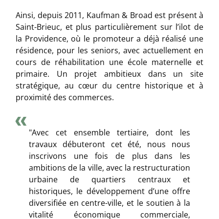
Ainsi, depuis 2011, Kaufman & Broad est présent à
Saint-Brieuc, et plus particulièrement sur l’ilot de
la Providence, où le promoteur a déjà réalisé une
résidence, pour les seniors, avec actuellement en
cours de réhabilitation une école maternelle et
primaire. Un projet ambitieux dans un site
stratégique, au cœur du centre historique et à
proximité des commerces.
"Avec cet ensemble tertiaire, dont les
travaux débuteront cet été, nous nous
inscrivons une fois de plus dans les
ambitions de la ville, avec la restructuration
urbaine de quartiers centraux et
historiques, le développement d’une offre
diversifiée en centre-ville, et le soutien à la
vitalité économique commerciale,