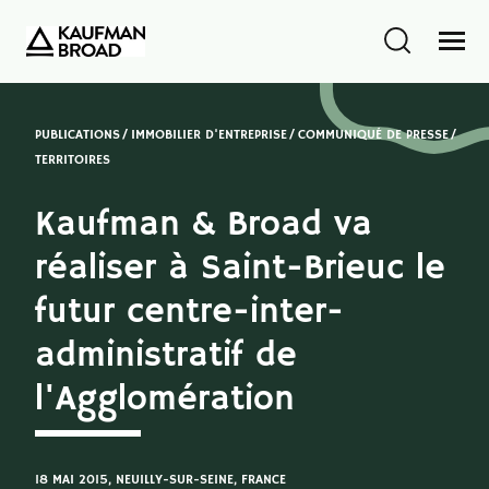
PUBLICATIONS
IMMOBILIER D'ENTREPRISE
COMMUNIQUÉ DE PRESSE
TERRITOIRES
Kaufman & Broad va
réaliser à Saint-Brieuc le
futur centre-inter-
administratif de
l'Agglomération
18 MAI 2015
, NEUILLY-SUR-SEINE, FRANCE