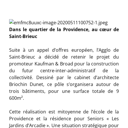
Dans le quartier de la Providence, au cœur de
Saint-Brieuc
Suite à un appel d’offres européen, l’Agglo de
Saint-Brieuc a décidé de retenir le projet du
promoteur Kaufman & Broad pour la construction
du futur centre-inter-administratif de la
collectivité. Dessiné par le cabinet d’architecte
Briochin Dunet, ce pôle s’organisera autour de
trois bâtiments, pour une surface totale de 9
600m².
Cette réalisation est mitoyenne de l’école de la
Providence et la résidence pour Seniors « Les
Jardins d’Arcadie ». Une situation stratégique pour