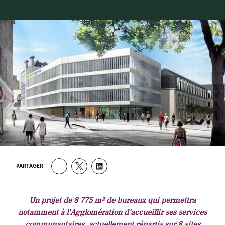
PARTAGER
Un projet de 8 775 m² de bureaux qui permettra
notamment à l’Agglomération d’accueillir ses services
communautaires, actuellement répartis sur 8 sites