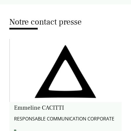
Notre contact presse
Emmeline CACITTI
RESPONSABLE COMMUNICATION CORPORATE