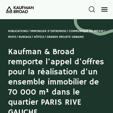
PUBLICATIONS
IMMOBILIER D'ENTREPRISE
COMMUNIQUÉ DE PRESSE
MIXTE
BUREAUX
HÔTELS
GRANDS PROJETS URBAINS
Kaufman & Broad
remporte l'appel d'offres
pour la réalisation d'un
ensemble immobilier de
70 000 m² dans le
quartier PARIS RIVE
GAUCHE