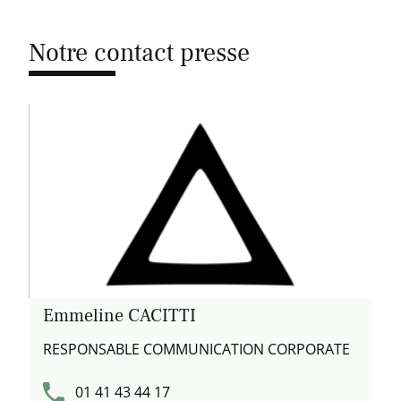
Notre contact presse
Emmeline CACITTI
RESPONSABLE COMMUNICATION CORPORATE
01 41 43 44 17