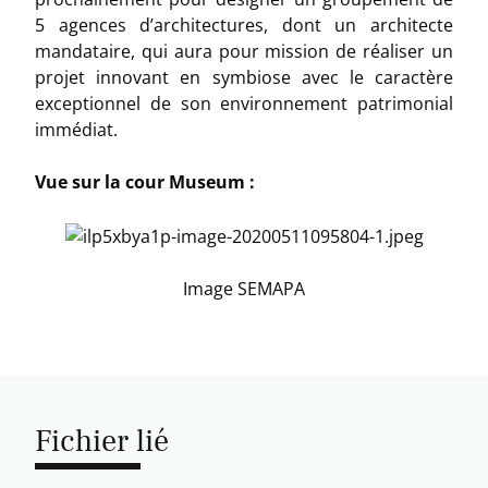
5 agences d’architectures, dont un architecte
mandataire, qui aura pour mission de réaliser un
projet innovant en symbiose avec le caractère
exceptionnel de son environnement patrimonial
immédiat.
Vue sur la cour Museum :
Image SEMAPA
Fichier lié