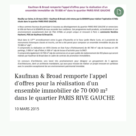
Kaufman & Broad remporte l'appel
d'offres pour la réalisation d'un
ensemble immobilier de 70 000 m²
dans le quartier PARIS RIVE GAUCHE
10 MARS 2015