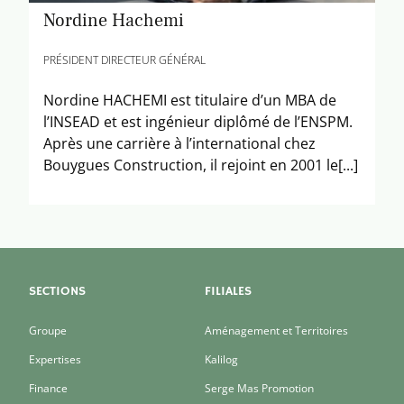
Nordine Hachemi
PRÉSIDENT DIRECTEUR GÉNÉRAL
Nordine HACHEMI est titulaire d’un MBA de
l’INSEAD et est ingénieur diplômé de l’ENSPM.
Après une carrière à l’international chez
Bouygues Construction, il rejoint en 2001 le[...]
SECTIONS
FILIALES
Groupe
Aménagement et Territoires
Expertises
Kalilog
Finance
Serge Mas Promotion