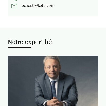
ecacitti@ketb.com
Notre expert lié