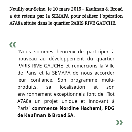
Neuilly-sur-Seine, le 10 mars 2015 – Kaufman & Broad
a été retenu par la SEMAPA pour réaliser l’opération
A7A8a située dans le quartier PARIS RIVE GAUCHE.
"Nous sommes heureux de participer à
nouveau au développement du quartier
PARIS RIVE GAUCHE et remercions la Ville
de Paris et la SEMAPA de nous accorder
leur confiance. Son programme multi-
produits, sa localisation et son
environnement exceptionnels font de l’îlot
A7A8a un projet unique et innovant à
Paris"
commente Nordine Hachemi, PDG
de Kaufman & Broad SA.