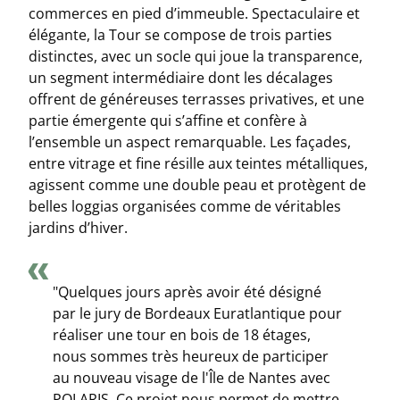
commerces en pied d’immeuble. Spectaculaire et
élégante, la Tour se compose de trois parties
distinctes, avec un socle qui joue la transparence,
un segment intermédiaire dont les décalages
offrent de généreuses terrasses privatives, et une
partie émergente qui s’affine et confère à
l’ensemble un aspect remarquable. Les façades,
entre vitrage et fine résille aux teintes métalliques,
agissent comme une double peau et protègent de
belles loggias organisées comme de véritables
jardins d’hiver.
"Quelques jours après avoir été désigné
par le jury de Bordeaux Euratlantique pour
réaliser une tour en bois de 18 étages,
nous sommes très heureux de participer
au nouveau visage de l'Île de Nantes avec
POLARIS. Ce projet nous permet de mettre