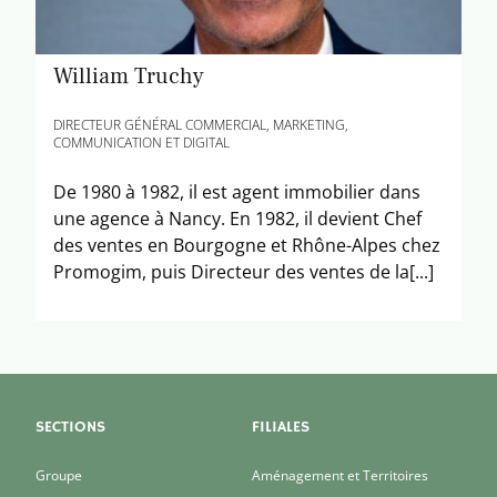
William Truchy
DIRECTEUR GÉNÉRAL COMMERCIAL, MARKETING,
COMMUNICATION ET DIGITAL
De 1980 à 1982, il est agent immobilier dans
une agence à Nancy. En 1982, il devient Chef
des ventes en Bourgogne et Rhône-Alpes chez
Promogim, puis Directeur des ventes de la[...]
SECTIONS
FILIALES
Groupe
Aménagement et Territoires