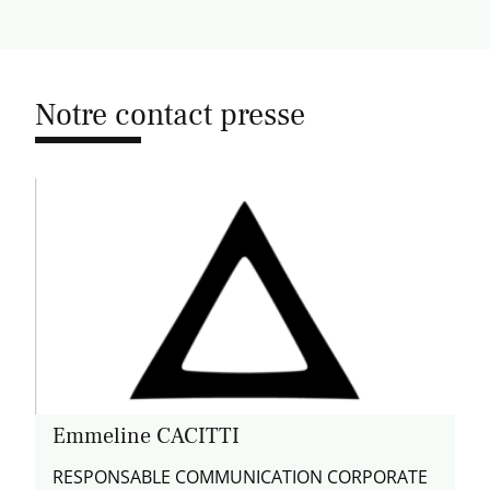
Notre contact presse
Emmeline CACITTI
RESPONSABLE COMMUNICATION CORPORATE