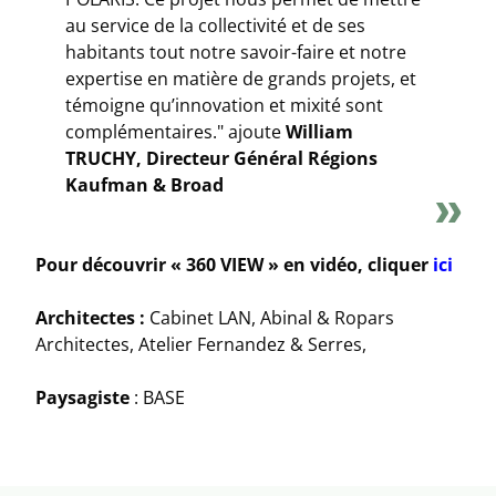
au service de la collectivité et de ses
habitants tout notre savoir-faire et notre
expertise en matière de grands projets, et
témoigne qu’innovation et mixité sont
complémentaires."
ajoute
William
TRUCHY, Directeur Général Régions
Kaufman & Broad
Pour découvrir « 360 VIEW » en vidéo, cliquer
ici
Architectes :
Cabinet LAN, Abinal & Ropars
Architectes, Atelier Fernandez & Serres,
Paysagiste
: BASE