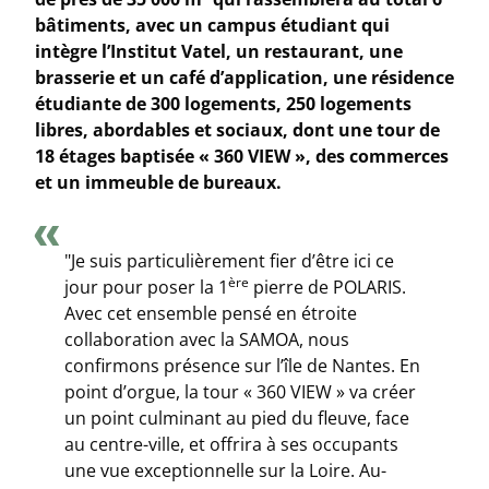
bâtiments, avec un campus étudiant qui
intègre l’Institut Vatel, un restaurant, une
brasserie et un café d’application, une résidence
étudiante de 300 logements, 250 logements
libres, abordables et sociaux, dont une tour de
18 étages baptisée « 360 VIEW », des commerces
et un immeuble de bureaux.
"Je suis particulièrement fier d’être ici ce
ère
jour pour poser la 1
pierre de POLARIS.
Avec cet ensemble pensé en étroite
collaboration avec la SAMOA, nous
confirmons présence sur l’île de Nantes. En
point d’orgue, la tour
« 360 VIEW »
va créer
un point culminant au pied du fleuve, face
au centre-ville, et offrira à ses occupants
une vue exceptionnelle sur la Loire. Au-