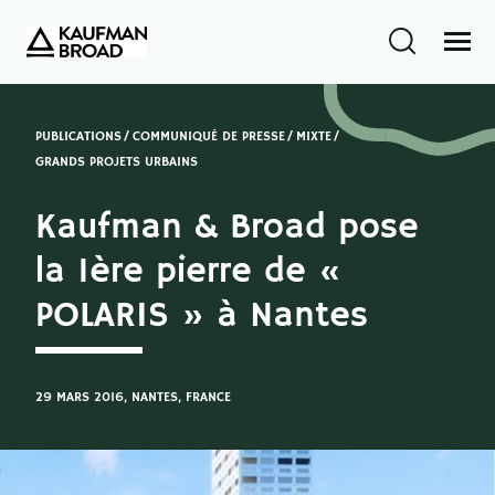
PUBLICATIONS
COMMUNIQUÉ DE PRESSE
MIXTE
GRANDS PROJETS URBAINS
Kaufman & Broad pose
la 1ère pierre de «
POLARIS » à Nantes
29 MARS 2016
, NANTES, FRANCE