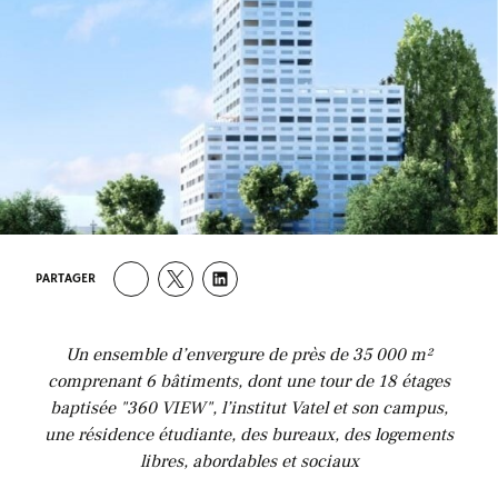
PARTAGER
Un ensemble d’envergure de près de 35 000 m²
comprenant 6 bâtiments, dont une tour de 18 étages
baptisée "3
60 VIEW", l’institut Vatel et son campus,
une résidence étudiante, des bureaux, des logements
libres,
abordables et sociaux