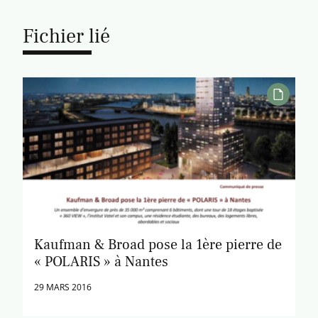
Fichier lié
Kaufman & Broad pose la 1ère pierre de
« POLARIS » à Nantes
29 MARS 2016