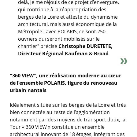
delà, je me réjouis de ce projet d’envergure,
qui contribue à la réappropriation des
berges de la Loire et atteste du dynamisme
architectural, mais aussi économique de la
Métropole : avec POLARIS, ce sont 250
ouvriers qui seront mobilisés sur le
chantier"
précise
Christophe DURETETE,
Directeur Régional Kaufman & Broad
.
"360 VIEW", une réalisation moderne au cœur
de l’ensemble POLARIS, figure du renouveau
urbain nantais
Idéalement située sur les berges de la Loire et très
bien connectée au reste de l’agglomération
notamment par des moyens de transport doux, la
Tour « 360 VIEW » constitue un ensemble
architectural innovant de 18 étages, intégrant des