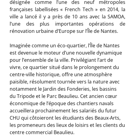
désignée comme l’une des neuf métropoles
françaises labellisées « French Tech » en 2014, la
ville a lancé il y a près de 10 ans avec la SAMOA,
l’une des plus importantes opérations de
rénovation urbaine d’Europe sur l’Île de Nantes.
Imaginée comme un éco-quartier, l’Île de Nantes
est devenue le moteur d’une nouvelle dynamique
pour l’ensemble de la ville. Privilégiant l’art de
vivre, ce quartier situé dans le prolongement du
centre-ville historique, offre une atmosphère
paisible, résolument tournée vers la nature avec
notamment le Jardin des Fonderies, les bassins
du Tripode et le Parc Beaulieu. Cet ancien cœur
économique de l’époque des chantiers navals
accueillera prochainement les salariés du futur
CHU qui côtoieront les étudiants des Beaux-Arts,
les promeneurs des lieux de loisirs et les clients du
centre commercial Beaulieu.