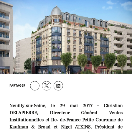
PARTAGER
Neuilly‐sur‐Seine, le 29 mai 2017 – Christian
DELAPIERRE, Directeur Général Ventes
Institutionnelles et Ile‐ de‐France Petite Couronne de
Kaufman & Broad et Nigel ATKINS, Président de