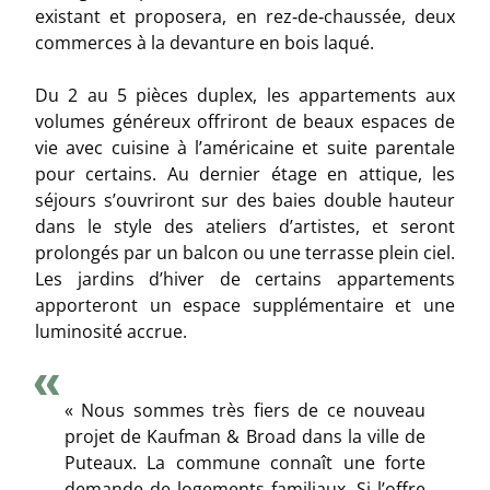
existant et proposera, en rez‐de‐chaussée, deux
commerces à la devanture en bois laqué.
Du 2 au 5 pièces duplex, les appartements aux
volumes généreux offriront de beaux espaces de
vie avec cuisine à l’américaine et suite parentale
pour certains. Au dernier étage en attique, les
séjours s’ouvriront sur des baies double hauteur
dans le style des ateliers d’artistes, et seront
prolongés par un balcon ou une terrasse plein ciel.
Les jardins d’hiver de certains appartements
apporteront un espace supplémentaire et une
luminosité accrue.
« Nous sommes très fiers de ce nouveau
projet de Kaufman & Broad dans la ville de
Puteaux. La commune connaît une forte
demande de logements familiaux. Si l’offre