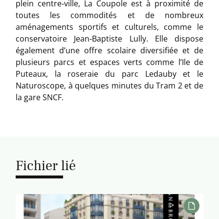
plein centre‐ville, La Coupole est à proximité de
toutes les commodités et de nombreux
aménagements sportifs et culturels, comme le
conservatoire Jean‐Baptiste Lully. Elle dispose
également d’une offre scolaire diversifiée et de
plusieurs parcs et espaces verts comme l’Ile de
Puteaux, la roseraie du parc Ledauby et le
Naturoscope, à quelques minutes du Tram 2 et de
la gare SNCF.
Fichier lié