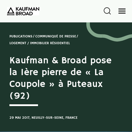
PUBLICATIONS
COMMUNIQUÉ DE PRESSE
LOGEMENT / IMMOBILIER RÉSIDENTIEL
Kaufman & Broad pose
la 1ère pierre de « La
Coupole » à Puteaux
(92)
29 MAI 2017
, NEUILLY-SUR-SEINE, FRANCE