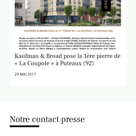
Kaufman & Broad pose la 1ère pierre de
« La Coupole » à Puteaux (92)
29 MAI 2017
Notre contact presse