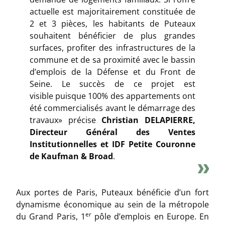
actuelle est majoritairement constituée de
2 et 3 pièces, les habitants de Puteaux
souhaitent bénéficier de plus grandes
surfaces, profiter des infrastructures de la
commune et de sa proximité avec le bassin
d’emplois de la Défense et du Front de
Seine. Le succès de ce projet est
visible puisque 100% des appartements ont
été commercialisés avant le démarrage des
travaux»
précise
Christian
DELAPIERRE,
Directeur Général des Ventes
Institutionnelles et IDF Petite Couronne
de Kaufman & Broad
.
Aux portes de Paris, Puteaux bénéficie d’un fort
dynamisme économique au sein de la métropole
er
du Grand Paris, 1
pôle d’emplois en Europe. En